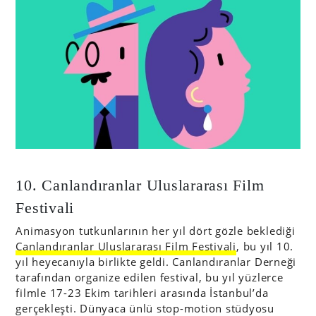
10. Canlandıranlar Uluslararası Film
Festivali
Animasyon tutkunlarının her yıl dört gözle beklediği
Canlandıranlar Uluslararası Film Festivali
, bu yıl 10.
yıl heyecanıyla birlikte geldi. Canlandıranlar Derneği
tarafından organize edilen festival, bu yıl yüzlerce
filmle 17-23 Ekim tarihleri arasında İstanbul’da
gerçekleşti. Dünyaca ünlü stop-motion stüdyosu