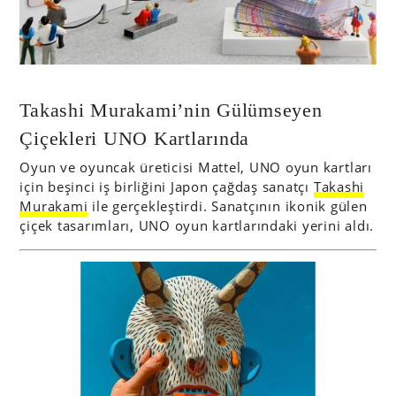
Takashi Murakami’nin Gülümseyen
Çiçekleri UNO Kartlarında
Oyun ve oyuncak üreticisi Mattel, UNO oyun kartları
için beşinci iş birliğini Japon çağdaş sanatçı
Takashi
Murakami
ile gerçekleştirdi. Sanatçının ikonik gülen
çiçek tasarımları, UNO oyun kartlarındaki yerini aldı.