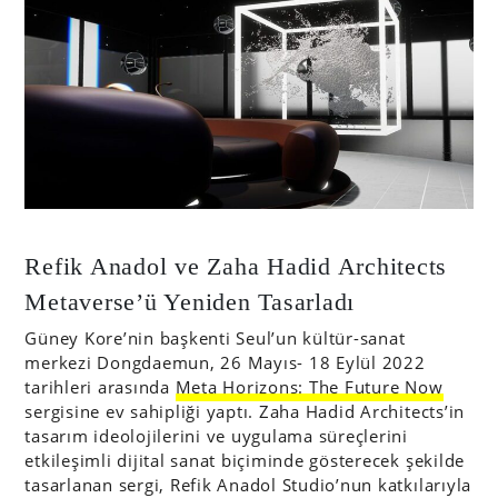
Refik Anadol ve Zaha Hadid Architects
Metaverse’ü Yeniden Tasarladı
Güney Kore’nin başkenti Seul’un kültür-sanat
merkezi Dongdaemun, 26 Mayıs- 18 Eylül 2022
tarihleri arasında
Meta Horizons: The Future Now
sergisine ev sahipliği yaptı. Zaha Hadid Architects’in
tasarım ideolojilerini ve uygulama süreçlerini
etkileşimli dijital sanat biçiminde gösterecek şekilde
tasarlanan sergi, Refik Anadol Studio’nun katkılarıyla