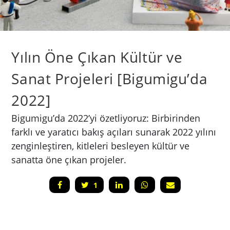
Yılın Öne Çıkan Kültür ve
Sanat Projeleri [Bigumigu’da
2022]
Bigumigu’da 2022’yi özetliyoruz: Birbirinden
farklı ve yaratıcı bakış açıları sunarak 2022 yılını
zenginleştiren, kitleleri besleyen kültür ve
sanatta öne çıkan projeler.
1