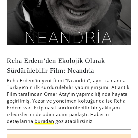
Reha Erdem’den Ekolojik Olarak
Sürdürülebilir Film: Neandria
Reha Erdem’in yeni filmi “Neandria”, aynı zamanda
Türkiye’nin ilk sürdürülebilir yapım girişimi. Atlantik
Film tarafından Ömer Atay’ın yapımcılığında hayata
geçirilmiş. Yazar ve yönetmen koltuğunda ise Reha
Erdem var. Ekip nasıl sürdürülebilir bir yaklaşım
izlediklerini de adım adım paylaştı. Haberin
detaylarına
buradan
göz atabilirsiniz.