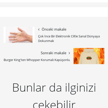
Önceki makale
Çok İnce Bir Elektronik Ciltle Sanal Dünyaya
Dokunmak
Sonraki makale
Burger King'ten Whopper Korumalı Kapüşonlu
Bunlar da ilginizi
çekebilir