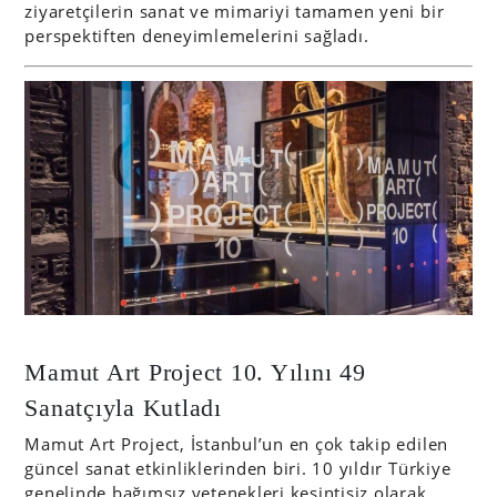
ziyaretçilerin sanat ve mimariyi tamamen yeni bir
perspektiften deneyimlemelerini sağladı.
Mamut Art Project 10. Yılını 49
Sanatçıyla Kutladı
Mamut Art Project, İstanbul’un en çok takip edilen
güncel sanat etkinliklerinden biri. 10 yıldır Türkiye
genelinde bağımsız yetenekleri kesintisiz olarak