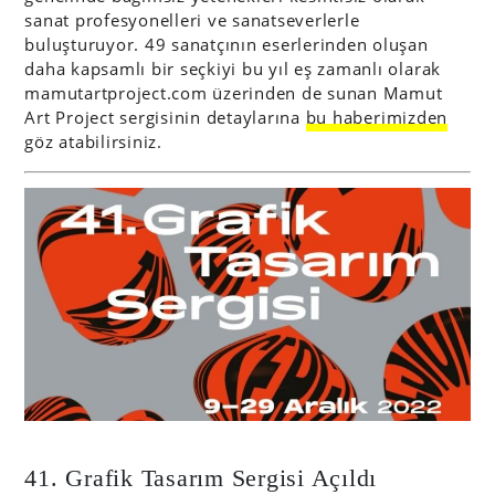
sanat profesyonelleri ve sanatseverlerle
buluşturuyor. 49 sanatçının eserlerinden oluşan
daha kapsamlı bir seçkiyi bu yıl eş zamanlı olarak
mamutartproject.com üzerinden de sunan Mamut
Art Project sergisinin detaylarına
bu haberimizden
göz atabilirsiniz.
41. Grafik Tasarım Sergisi Açıldı