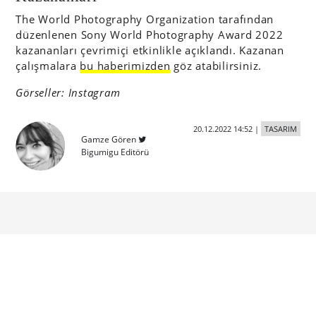
The World Photography Organization tarafından
düzenlenen Sony World Photography Award 2022
kazananları çevrimiçi etkinlikle açıklandı. Kazanan
çalışmalara
bu haberimizden
göz atabilirsiniz.
Görseller: Instagram
20.12.2022 14:52
|
TASARIM
Gamze Gören
Bigumigu Editörü