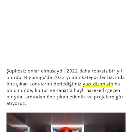
Şüphesiz onlar olmasaydı, 2022 daha renksiz bir yıl
olurdu. Bigumigu’da 2022 yılının kategoriler bazında
öne çıkan konularını derlediğimiz
yazı dizimizin
bu
bölümünde, kültür ve sanatta hayli hareketli geçen
bir yılın ardından öne çıkan etkinlik ve projelere göz
atıyoruz.