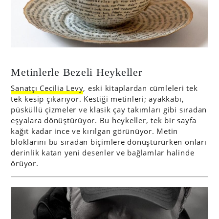
Metinlerle Bezeli Heykeller
Sanatçı Cecilia Levy
, eski kitaplardan cümleleri tek
tek kesip çıkarıyor. Kestiği metinleri; ayakkabı,
püsküllü çizmeler ve klasik çay takımları gibi sıradan
eşyalara dönüştürüyor. Bu heykeller, tek bir sayfa
kağıt kadar ince ve kırılgan görünüyor. Metin
bloklarını bu sıradan biçimlere dönüştürürken onları
derinlik katan yeni desenler ve bağlamlar halinde
örüyor.