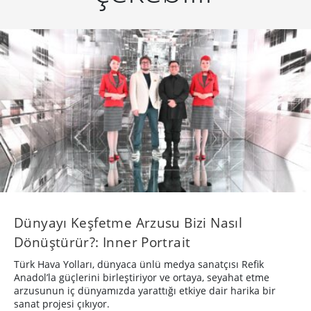
Dünyayı Keşfetme Arzusu Bizi Nasıl
Dönüştürür?: Inner Portrait
Türk Hava Yolları, dünyaca ünlü medya sanatçısı Refik
Anadol’la güçlerini birleştiriyor ve ortaya, seyahat etme
arzusunun iç dünyamızda yarattığı etkiye dair harika bir
sanat projesi çıkıyor.