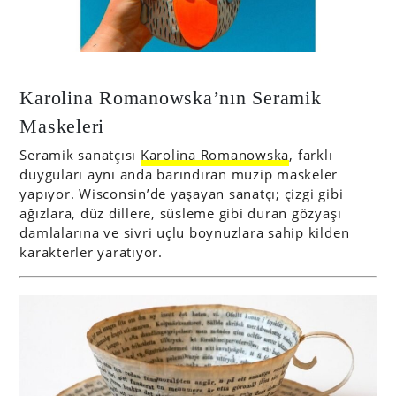
Karolina Romanowska’nın Seramik
Maskeleri
Seramik sanatçısı
Karolina Romanowska
, farklı
duyguları aynı anda barındıran muzip maskeler
yapıyor. Wisconsin’de yaşayan sanatçı; çizgi gibi
ağızlara, düz dillere, süsleme gibi duran gözyaşı
damlalarına ve sivri uçlu boynuzlara sahip kilden
karakterler yaratıyor.