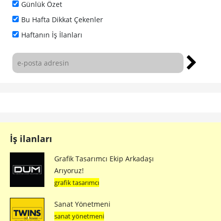
Günlük Özet
Bu Hafta Dikkat Çekenler
Haftanın İş İlanları
İş ilanları
Grafik Tasarımcı Ekip Arkadaşı
Arıyoruz!
grafik tasarımcı
Sanat Yönetmeni
sanat yönetmeni