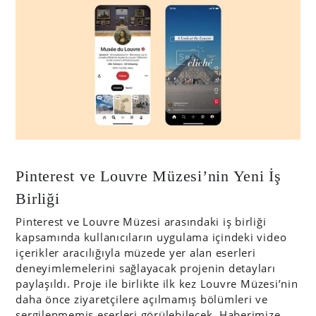
Pinterest ve Louvre Müzesi’nin Yeni İş
Birliği
Pinterest ve Louvre Müzesi arasındaki iş birliği
kapsamında kullanıcıların uygulama içindeki video
içerikler aracılığıyla müzede yer alan eserleri
deneyimlemelerini sağlayacak projenin detayları
paylaşıldı. Proje ile birlikte ilk kez Louvre Müzesi’nin
daha önce ziyaretçilere açılmamış bölümleri ve
sergilenmemiş eserleri görülebilecek. Haberimize