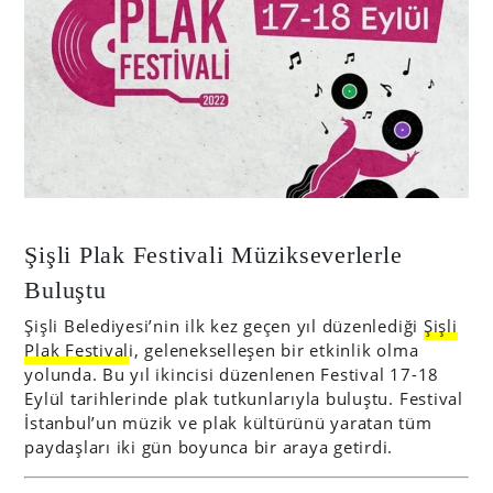
Şişli Plak Festivali Müzikseverlerle
Buluştu
Şişli Belediyesi’nin ilk kez geçen yıl düzenlediği
Şişli
Plak Festival
i, gelenekselleşen bir etkinlik olma
yolunda. Bu yıl ikincisi düzenlenen Festival 17-18
Eylül tarihlerinde plak tutkunlarıyla buluştu. Festival
İstanbul’un müzik ve plak kültürünü yaratan tüm
paydaşları iki gün boyunca bir araya getirdi.