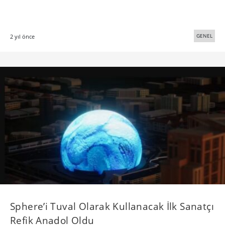
GENEL
2 yıl önce
Sphere’i Tuval Olarak Kullanacak İlk Sanatçı
Refik Anadol Oldu