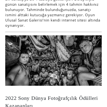
günün sanatçısını belirlemek için 4 tahmin hakkınız
bulunuyor. Tahminde bulunduğunuzda, sanatçı
ismini alttaki kutucuğa yazmanız gerekiyor. Oyun
Ulusal Sanat Galerisi’nin kendi internet sitesi altında
oynanıyor.
2022 Sony Dünya Fotoğrafçılık Ödülleri
Kazananları