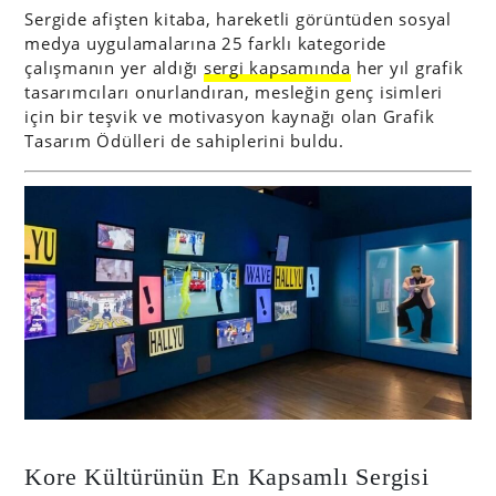
Sergide afişten kitaba, hareketli görüntüden sosyal
medya uygulamalarına 25 farklı kategoride
çalışmanın yer aldığı
sergi kapsamında
her yıl grafik
tasarımcıları onurlandıran, mesleğin genç isimleri
için bir teşvik ve motivasyon kaynağı olan Grafik
Tasarım Ödülleri de sahiplerini buldu.
Kore Kültürünün En Kapsamlı Sergisi