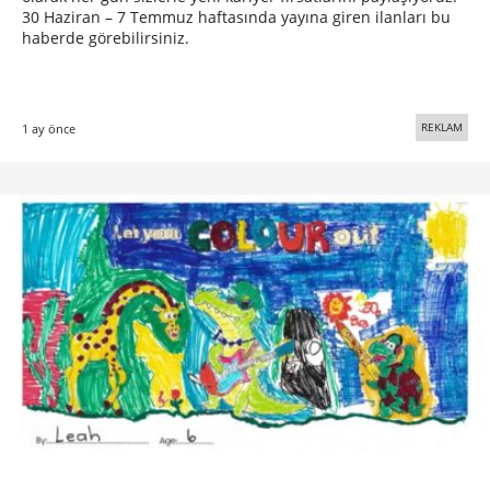
30 Haziran – 7 Temmuz haftasında yayına giren ilanları bu
haberde görebilirsiniz.
REKLAM
1 ay önce