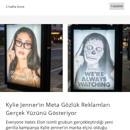
TASARIM
2 hafta önce
Kylie Jenner’ın Meta Gözlük Reklamları
Gerçek Yüzünü Gösteriyor
Everyone Hates Elon isimli grubun gerçekleştirdiği yeni
gerilla kampanya Kylie Jenner’ın marka elçisi olduğu