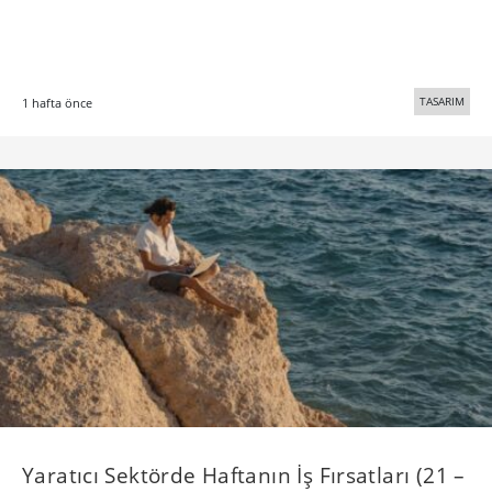
TASARIM
1 hafta önce
Yaratıcı Sektörde Haftanın İş Fırsatları (21 –