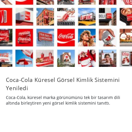
Coca-Cola Küresel Görsel Kimlik Sistemini
Yeniledi
Coca-Cola, küresel marka görünümünü tek bir tasarım dili
altında birleştiren yeni görsel kimlik sistemini tanıttı.