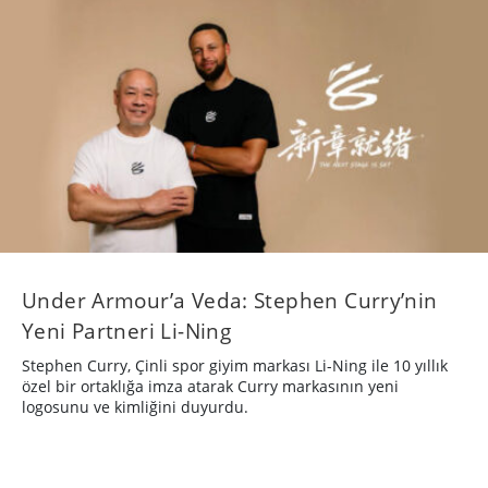
Under Armour’a Veda: Stephen Curry’nin
Yeni Partneri Li-Ning
Stephen Curry, Çinli spor giyim markası Li-Ning ile 10 yıllık
özel bir ortaklığa imza atarak Curry markasının yeni
logosunu ve kimliğini duyurdu.