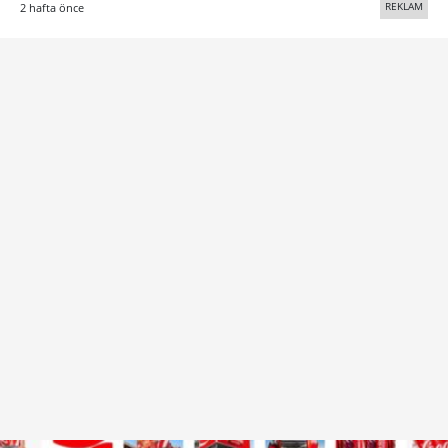
REKLAM
2 hafta önce