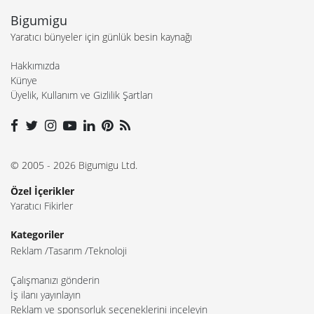
Bigumigu
Yaratıcı bünyeler için günlük besin kaynağı
Hakkımızda
Künye
Üyelik, Kullanım ve Gizlilik Şartları
© 2005 - 2026 Bigumigu Ltd.
Özel İçerikler
Yaratıcı Fikirler
Kategoriler
Reklam
Tasarım
Teknoloji
Çalışmanızı gönderin
İş ilanı yayınlayın
Reklam ve sponsorluk seçeneklerini inceleyin