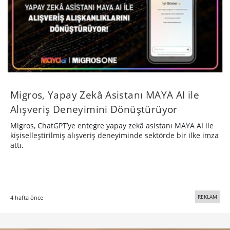
Migros, Yapay Zekâ Asistanı MAYA AI ile
Alışveriş Deneyimini Dönüştürüyor
Migros, ChatGPT’ye entegre yapay zekâ asistanı MAYA AI ile
kişiselleştirilmiş alışveriş deneyiminde sektörde bir ilke imza
attı.
REKLAM
4 hafta önce