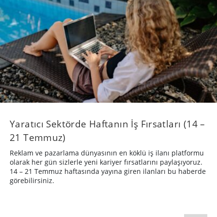
Yaratıcı Sektörde Haftanın İş Fırsatları (14 –
21 Temmuz)
Reklam ve pazarlama dünyasının en köklü iş ilanı platformu
olarak her gün sizlerle yeni kariyer fırsatlarını paylaşıyoruz.
14 – 21 Temmuz haftasında yayına giren ilanları bu haberde
görebilirsiniz.