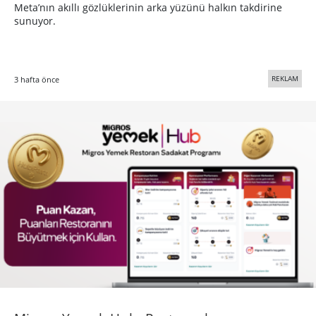
Meta’nın akıllı gözlüklerinin arka yüzünü halkın takdirine
sunuyor.
REKLAM
3 hafta önce