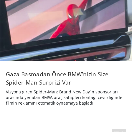
Gaza Basmadan Önce BMW’nizin Size
Spider-Man Sürprizi Var
Vizyona giren Spider-Man: Brand New Day’in sponsorları
arasında yer alan BMW, araç sahipleri kontağı çevirdiğinde
filmin reklamını otomatik oynatmaya başladı.