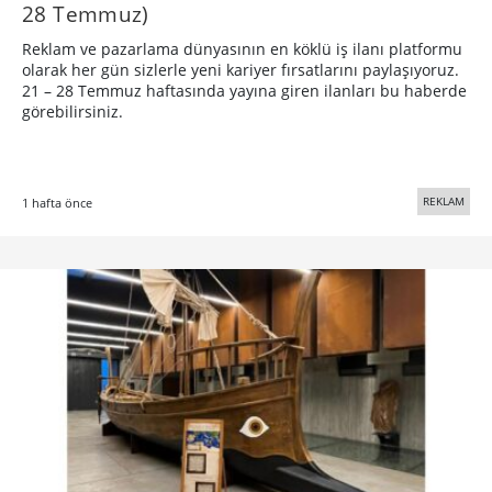
28 Temmuz)
Reklam ve pazarlama dünyasının en köklü iş ilanı platformu
olarak her gün sizlerle yeni kariyer fırsatlarını paylaşıyoruz.
21 – 28 Temmuz haftasında yayına giren ilanları bu haberde
görebilirsiniz.
REKLAM
1 hafta önce