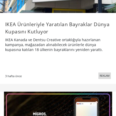
IKEA Ürünleriyle Yaratılan Bayraklar Dünya
Kupasını Kutluyor
IKEA Kanada ve Dentsu Creative ortaklığıyla hazırlanan
kampanya, mağazadan alınabilecek ürünlerle dünya
kupasına katılan 18 ülkenin bayraklarını yeniden yarattı.
REKLAM
3 hafta önce