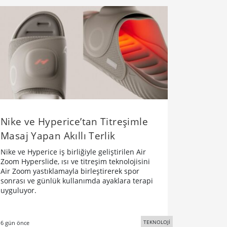
Nike ve Hyperice’tan Titreşimle
Masaj Yapan Akıllı Terlik
Nike ve Hyperice iş birliğiyle geliştirilen Air
Zoom Hyperslide, ısı ve titreşim teknolojisini
Air Zoom yastıklamayla birleştirerek spor
sonrası ve günlük kullanımda ayaklara terapi
uyguluyor.
TEKNOLOJİ
6 gün önce