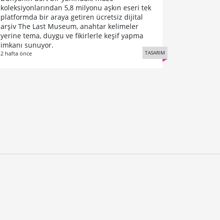
koleksiyonlarından 5,8 milyonu aşkın eseri tek
platformda bir araya getiren ücretsiz dijital
arşiv The Last Museum, anahtar kelimeler
yerine tema, duygu ve fikirlerle keşif yapma
imkanı sunuyor.
TASARIM
2 hafta önce