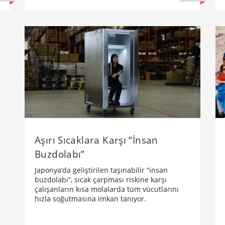
Aşırı Sıcaklara Karşı “İnsan
Buzdolabı”
Japonya’da geliştirilen taşınabilir “insan
buzdolabı”, sıcak çarpması riskine karşı
çalışanların kısa molalarda tüm vücutlarını
hızla soğutmasına imkan tanıyor.