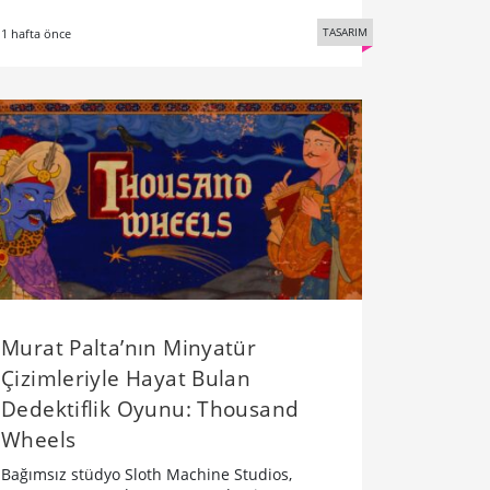
TASARIM
1 hafta önce
Murat Palta’nın Minyatür
Çizimleriyle Hayat Bulan
Dedektiflik Oyunu: Thousand
Wheels
Bağımsız stüdyo Sloth Machine Studios,