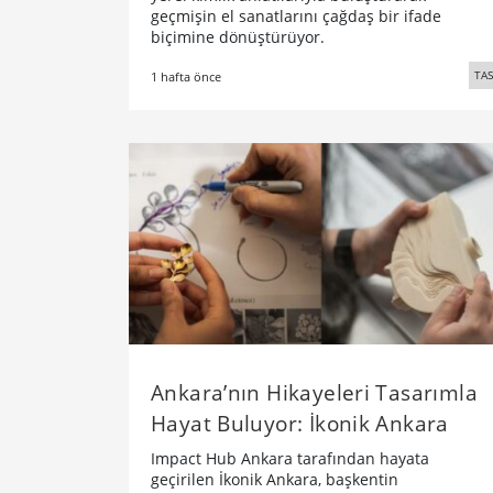
geçmişin el sanatlarını çağdaş bir ifade
biçimine dönüştürüyor.
TA
1 hafta önce
Ankara’nın Hikayeleri Tasarımla
Hayat Buluyor: İkonik Ankara
Impact Hub Ankara tarafından hayata
geçirilen İkonik Ankara, başkentin