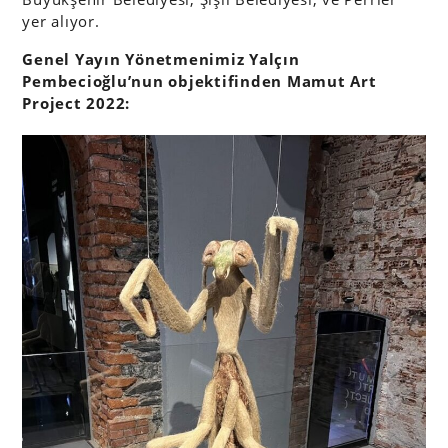
yer alıyor.
Genel Yayın Yönetmenimiz Yalçın
Pembecioğlu’nun objektifinden Mamut Art
Project 2022: