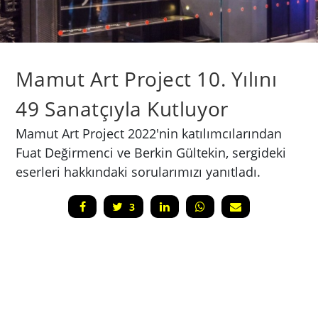
Mamut Art Project 10. Yılını
49 Sanatçıyla Kutluyor
Mamut Art Project 2022'nin katılımcılarından
Fuat Değirmenci ve Berkin Gültekin, sergideki
eserleri hakkındaki sorularımızı yanıtladı.
3