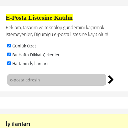
E-Posta Listesine Katılın
Reklam, tasarım ve teknoloji gündemini kaçırmak
istemeyenler, Bigumigu e-posta listesine kayıt olun!
Günlük Özet
Bu Hafta Dikkat Çekenler
Haftanın İş İlanları
İş ilanları