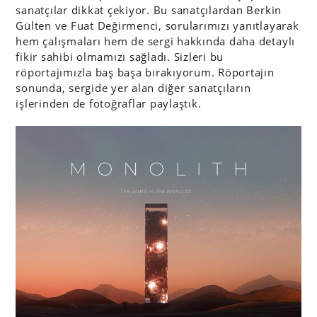
sanatçılar dikkat çekiyor. Bu sanatçılardan Berkin
Gülten ve Fuat Değirmenci, sorularımızı yanıtlayarak
hem çalışmaları hem de sergi hakkında daha detaylı
fikir sahibi olmamızı sağladı. Sizleri bu
röportajımızla baş başa bırakıyorum. Röportajın
sonunda, sergide yer alan diğer sanatçıların
işlerinden de fotoğraflar paylaştık.