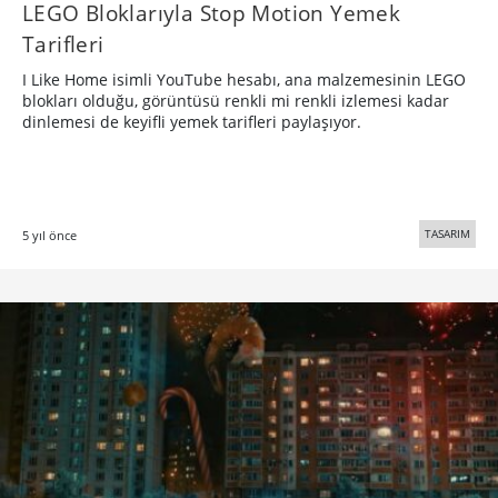
LEGO Bloklarıyla Stop Motion Yemek
Tarifleri
I Like Home isimli YouTube hesabı, ana malzemesinin LEGO
blokları olduğu, görüntüsü renkli mi renkli izlemesi kadar
dinlemesi de keyifli yemek tarifleri paylaşıyor.
TASARIM
5 yıl önce