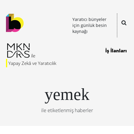
Yaratıcı bünyeler
için günlük besin
kaynağı
İş İlanları
Yapay Zekâ ve Yaratıcılık
yemek
ile etiketlenmiş haberler