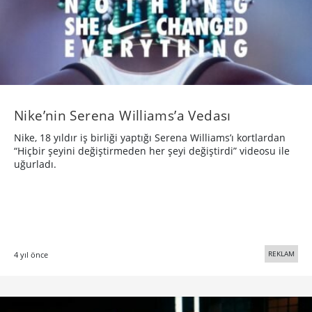
Nike’nin Serena Williams’a Vedası
Nike, 18 yıldır iş birliği yaptığı Serena Williams’ı kortlardan
“Hiçbir şeyini değiştirmeden her şeyi değiştirdi” videosu ile
uğurladı.
REKLAM
4 yıl önce