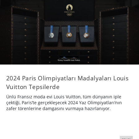
2024 Paris Olimpiyatları Madalyaları Louis
Vuitton Tepsilerde
Ünlü Fransız moda evi Louis Vuitton, tüm dünyanın iple
çektiği, Paris’te gerçekleşecek 2024 Yaz Olimpiyatları’nın
zafer törenlerine damgasını vurmaya hazırlanıyor.