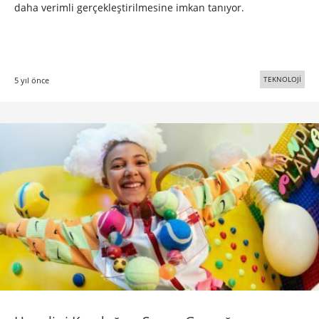
daha verimli gerçekleştirilmesine imkan tanıyor.
TEKNOLOJİ
5 yıl önce