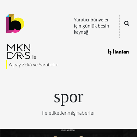
Yaratıcı bünyeler
için günlük besin
kaynağı
İş İlanları
Yapay Zekâ ve Yaratıcılık
spor
ile etiketlenmiş haberler