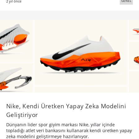
GENEL
2 yıl önce
Nike, Kendi Üretken Yapay Zeka Modelini
Geliştiriyor
Dünyanın lider spor giyim markası Nike, yıllar içinde
topladığı atlet veri bankasını kullanarak kendi üretken yapay
zeka modelini geliştirmeye hazırlanıyor.