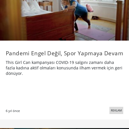
Pandemi Engel Değil, Spor Yapmaya Devam
This Girl Can kampanyası COVID-19 salgını zamanı daha
fazla kadına aktif olmaları konusunda ilham vermek için geri
dönüyor.
REKLAM
6 yıl önce