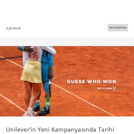
İNOVASYON
2 yıl önce
Unilever’in Yeni Kampanyasında Tarihi