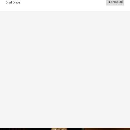
TEKNOLOJİ
5 yıl önce