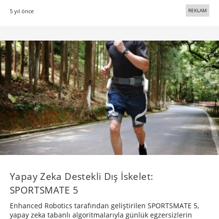
REKLAM
5 yıl önce
Yapay Zeka Destekli Dış İskelet:
SPORTSMATE 5
Enhanced Robotics tarafından geliştirilen SPORTSMATE 5,
yapay zeka tabanlı algoritmalarıyla günlük egzersizlerin