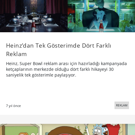
Heinz’dan Tek Gösterimde Dört Farklı
Reklam
Heinz, Super Bowl reklam arası için hazırladığı kampanyada
ketçaplarının merkezde olduğu dört farklı hikayeyi 30
saniyelik tek gösterimle paylaşıyor.
REKLAM
7 yıl önce