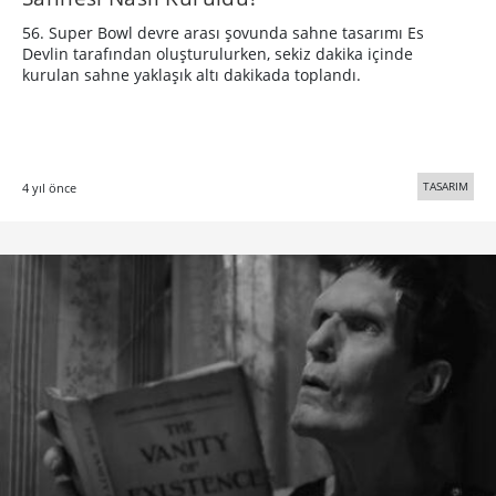
56. Super Bowl devre arası şovunda sahne tasarımı Es
Devlin tarafından oluşturulurken, sekiz dakika içinde
kurulan sahne yaklaşık altı dakikada toplandı.
TASARIM
4 yıl önce