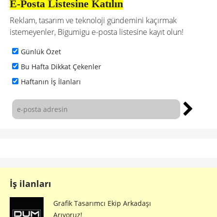
E-Posta Listesine Katılın
Reklam, tasarım ve teknoloji gündemini kaçırmak
istemeyenler, Bigumigu e-posta listesine kayıt olun!
Günlük Özet
Bu Hafta Dikkat Çekenler
Haftanın İş İlanları
İş ilanları
Grafik Tasarımcı Ekip Arkadaşı
Arıyoruz!