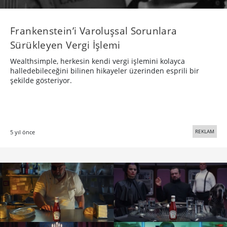
Frankenstein’i Varoluşsal Sorunlara
Sürükleyen Vergi İşlemi
Wealthsimple, herkesin kendi vergi işlemini kolayca
halledebileceğini bilinen hikayeler üzerinden esprili bir
şekilde gösteriyor.
REKLAM
5 yıl önce