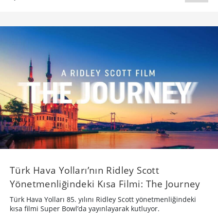
Türk Hava Yolları’nın Ridley Scott
Yönetmenliğindeki Kısa Filmi: The Journey
Türk Hava Yolları 85. yılını Ridley Scott yönetmenliğindeki
kısa filmi Super Bowl’da yayınlayarak kutluyor.