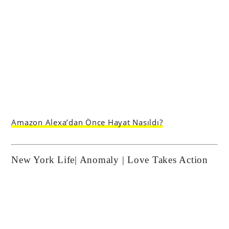
Amazon Alexa’dan Önce Hayat Nasıldı?
New York Life| Anomaly | Love Takes Action