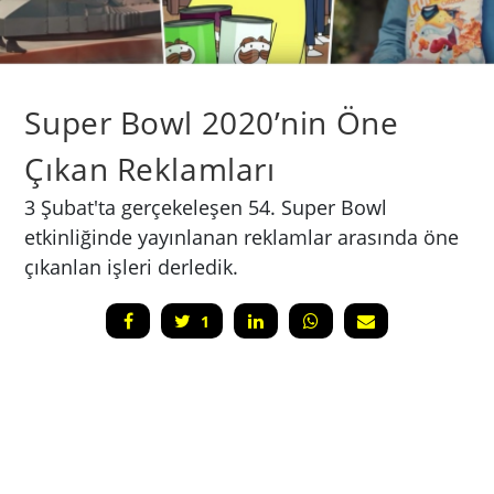
Super Bowl 2020’nin Öne
Çıkan Reklamları
3 Şubat'ta gerçekeleşen 54. Super Bowl
etkinliğinde yayınlanan reklamlar arasında öne
çıkanlan işleri derledik.
1