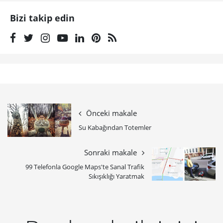
Bizi takip edin
Önceki makale
Su Kabağından Totemler
Sonraki makale
99 Telefonla Google Maps'te Sanal Trafik
Sıkışıklığı Yaratmak