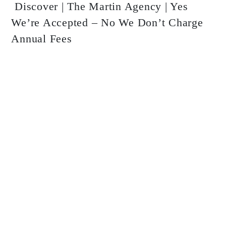
Discover | The Martin Agency | Yes
We’re Accepted – No We Don’t Charge
Annual Fees