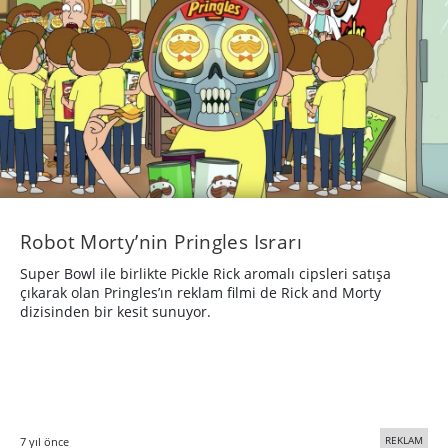
Robot Morty’nin Pringles Israrı
Super Bowl ile birlikte Pickle Rick aromalı cipsleri satışa
çıkarak olan Pringles’ın reklam filmi de Rick and Morty
dizisinden bir kesit sunuyor.
REKLAM
7 yıl önce