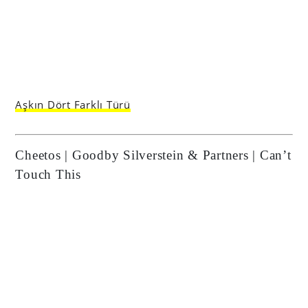
Aşkın Dört Farklı Türü
Cheetos | Goodby Silverstein & Partners | Can’t
Touch This