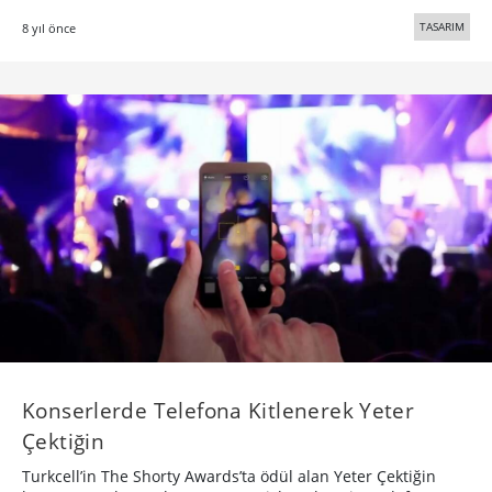
TASARIM
8 yıl önce
Konserlerde Telefona Kitlenerek Yeter
Çektiğin
Turkcell’in The Shorty Awards’ta ödül alan Yeter Çektiğin