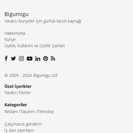
Bigumigu
Yaratıcı bünyeler için günlük besin kaynağı
Hakkımızda
Künye
Üyelik, Kullanım ve Gizlilik Şartları
© 2005 - 2026 Bigumigu Ltd.
Özel İçerikler
Yaratıcı Fikirler
Kategoriler
Reklam
Tasarım
Teknoloji
Çalışmanızı gönderin
İş ilanı yayınlayın