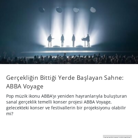
Gerçekliğin Bittiği Yerde Başlayan Sahne:
ABBA Voyage
Pop müzik ikonu ABBA’yı yeniden hayranlarıyla buluşturan
sanal gerçeklik temelli konser projesi ABBA Voyage,
gelecekteki konser ve festivallerin bir projeksiyonu olabilir
mi?