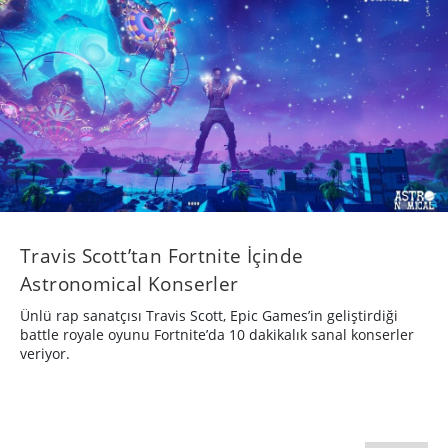
Travis Scott’tan Fortnite İçinde
Astronomical Konserler
Ünlü rap sanatçısı Travis Scott, Epic Games’in geliştirdiği
battle royale oyunu Fortnite’da 10 dakikalık sanal konserler
veriyor.