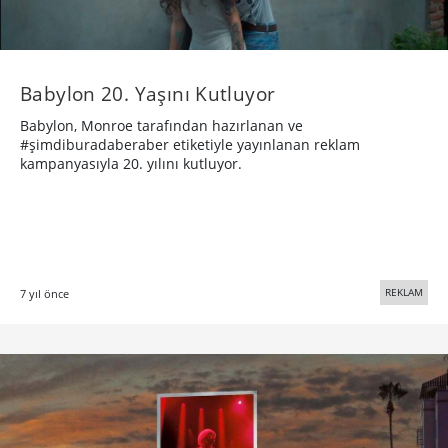
Babylon 20. Yaşını Kutluyor
Babylon, Monroe tarafından hazırlanan ve
#şimdiburadaberaber etiketiyle yayınlanan reklam
kampanyasıyla 20. yılını kutluyor.
REKLAM
7 yıl önce