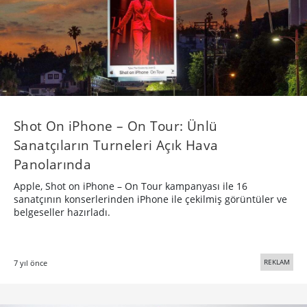
Shot On iPhone – On Tour: Ünlü
Sanatçıların Turneleri Açık Hava
Panolarında
Apple, Shot on iPhone – On Tour kampanyası ile 16
sanatçının konserlerinden iPhone ile çekilmiş görüntüler ve
belgeseller hazırladı.
REKLAM
7 yıl önce