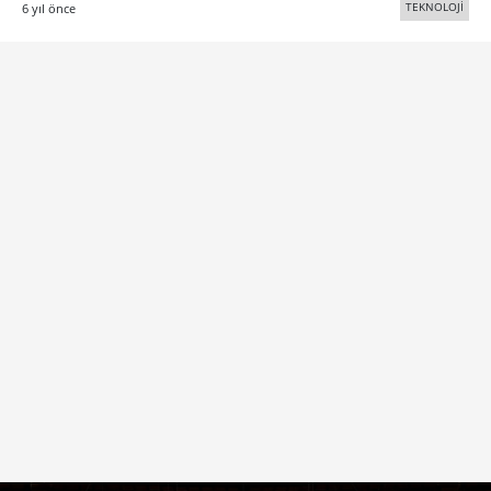
TEKNOLOJİ
6 yıl önce