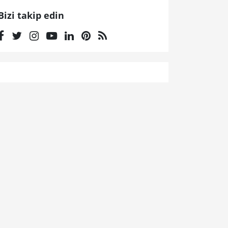
Bizi takip edin