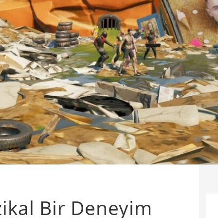
zikal Bir Deneyim