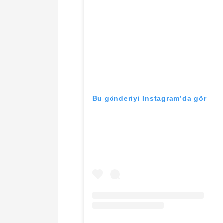
Bu gönderiyi Instagram’da gör