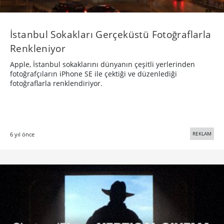
İstanbul Sokakları Gerçeküstü Fotoğraflarla
Renkleniyor
Apple, İstanbul sokaklarını dünyanın çeşitli yerlerinden
fotoğrafçıların iPhone SE ile çektiği ve düzenlediği
fotoğraflarla renklendiriyor.
REKLAM
6 yıl önce