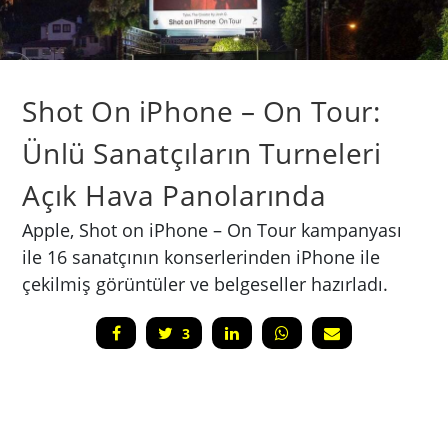
Shot On iPhone – On Tour:
Ünlü Sanatçıların Turneleri
Açık Hava Panolarında
Apple, Shot on iPhone – On Tour kampanyası
ile 16 sanatçının konserlerinden iPhone ile
çekilmiş görüntüler ve belgeseller hazırladı.
3