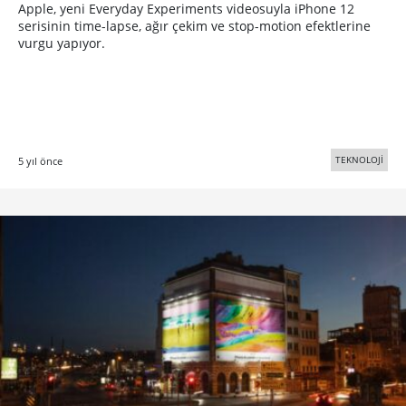
Apple, yeni Everyday Experiments videosuyla iPhone 12
serisinin time-lapse, ağır çekim ve stop-motion efektlerine
vurgu yapıyor.
TEKNOLOJİ
5 yıl önce