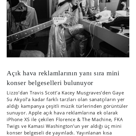
Açık hava reklamlarının yanı sıra mini
konser belgeselleri bulunuyor
Lizzo’dan Travis Scott’a Kacey Musgraves’den Gaye
Su Akyol’a kadar farklı tarzları olan sanatçıların yer
aldığı kampanya çeşitli müzik türlerinden görüntüler
sunuyor.
Apple açık hava reklamlarına ek olarak
iPhone XS ile çekilen Florence & The Machine, FKA
Twigs ve Kamasi Washington’un yer aldığı üç mini
konser belgeseli de yayınladı. Yayınlanan kısa