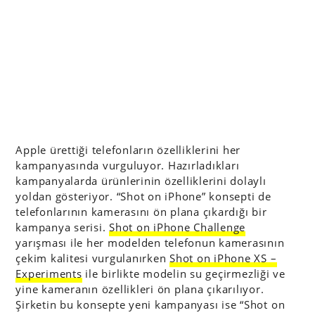
Apple ürettiği telefonların özelliklerini her
kampanyasında vurguluyor. Hazırladıkları
kampanyalarda ürünlerinin özelliklerini dolaylı
yoldan gösteriyor. “Shot on iPhone” konsepti de
telefonlarının kamerasını ön plana çıkardığı bir
kampanya serisi.
Shot on iPhone Challenge
yarışması ile her modelden telefonun kamerasının
çekim kalitesi vurgulanırken
Shot on iPhone XS –
Experiments
ile birlikte modelin su geçirmezliği ve
yine kameranın özellikleri ön plana çıkarılıyor.
Şirketin bu konsepte yeni kampanyası ise “Shot on