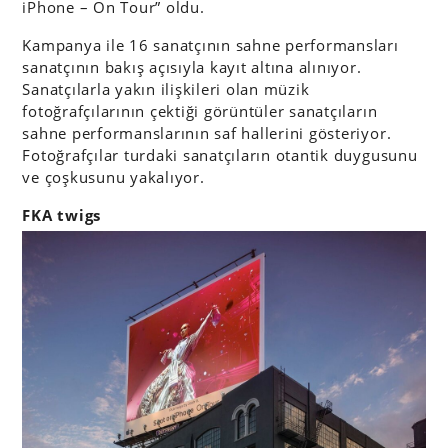
iPhone – On Tour” oldu.
Kampanya ile 16 sanatçının sahne performansları
sanatçının bakış açısıyla kayıt altına alınıyor.
Sanatçılarla yakın ilişkileri olan müzik
fotoğrafçılarının çektiği görüntüler sanatçıların
sahne performanslarının saf hallerini gösteriyor.
Fotoğrafçılar turdaki sanatçıların otantik duygusunu
ve çoşkusunu yakalıyor.
FKA twigs