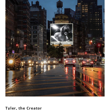
Tyler, the Creator