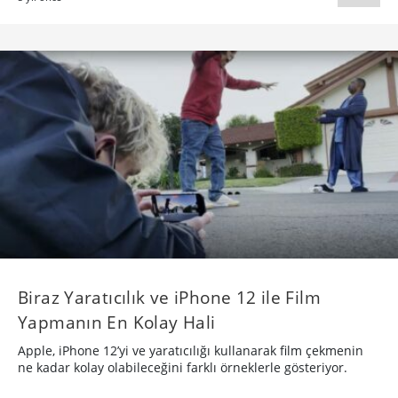
Biraz Yaratıcılık ve iPhone 12 ile Film
Yapmanın En Kolay Hali
Apple, iPhone 12’yi ve yaratıcılığı kullanarak film çekmenin
ne kadar kolay olabileceğini farklı örneklerle gösteriyor.