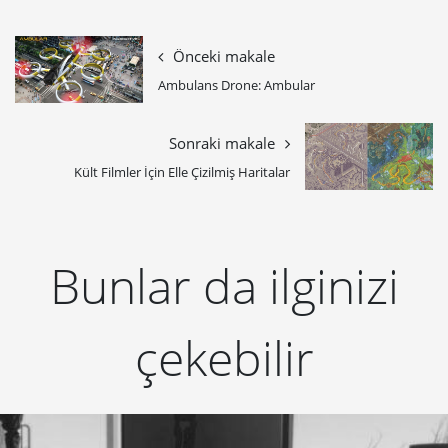
Önceki makale
Ambulans Drone: Ambular
Sonraki makale
Kült Filmler İçin Elle Çizilmiş Haritalar
Bunlar da ilginizi
çekebilir