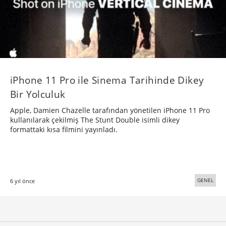
iPhone 11 Pro ile Sinema Tarihinde Dikey
Bir Yolculuk
Apple, Damien Chazelle tarafından yönetilen iPhone 11 Pro
kullanılarak çekilmiş The Stunt Double isimli dikey
formattaki kısa filmini yayınladı.
GENEL
6 yıl önce