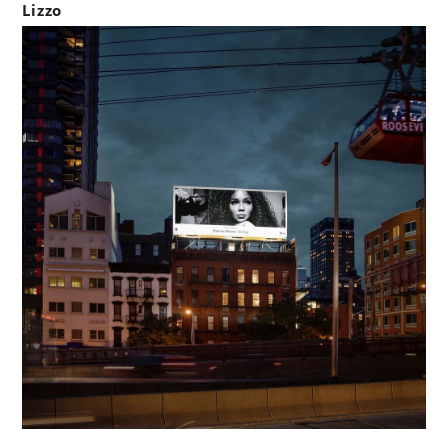
Lizzo