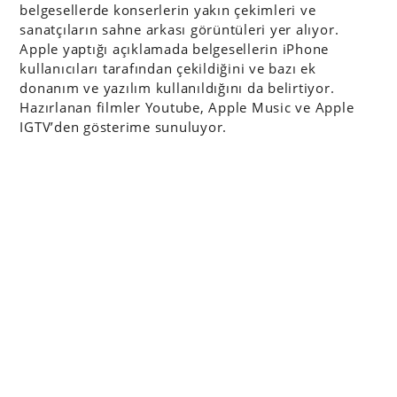
belgesellerde konserlerin yakın çekimleri ve
sanatçıların sahne arkası görüntüleri yer alıyor.
Apple yaptığı açıklamada belgesellerin iPhone
kullanıcıları tarafından çekildiğini ve bazı ek
donanım ve yazılım kullanıldığını da belirtiyor.
Hazırlanan filmler Youtube, Apple Music ve Apple
IGTV’den gösterime sunuluyor.