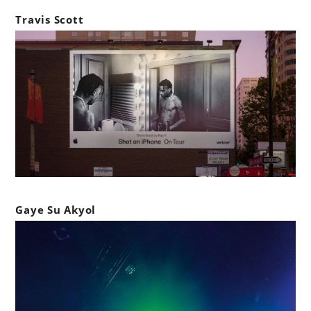
Travis Scott
Gaye Su Akyol