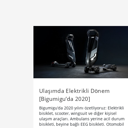
Ulaşımda Elektrikli Dönem
[Bigumigu’da 2020]
Bigumigu’da 2020 yılını özetliyoruz: Elektrikli
bisiklet, scooter, wingsuit ve diğer kişisel
ulaşım araçları. Ambulans yerine acil durum
bisikleti, beyine bağlı EEG bisikleti. Otomobil