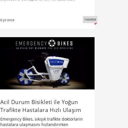
TASARIM
6 yıl önce
Acil Durum Bisikleti ile Yoğun
Trafikte Hastalara Hızlı Ulaşım
Emergency Bikes, sıkışık trafikte doktorların
hastalara ulaşmasını hızlandırırken