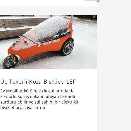
Üç Tekerli Koza Bisiklet: LEF
EV Mobility, kötü hava koşullarında da
konforlu sürüş imkanı tanıyan LEF adlı
sürdürülebilir ve stil sahibi bir elektrikli
bisiklet piyasaya sürdü.