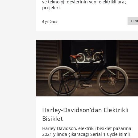
ve teknoloji devlerinin yeni elektrikli araç
projeleri.
TEKN
6 yıl önce
Harley-Davidson’dan Elektrikli
Bisiklet
Harley-Davidson, elektrikli bisiklet pazarına
2021 yılında çıkaracağı Serial 1 Cycle isimli