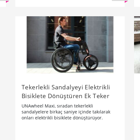
Tekerlekli Sandalyeyi Elektrikli
Bisiklete Dönüştüren Ek Teker
UNAwheel Maxi, sıradan tekerlekli
sandalyelere birkaç saniye içinde takılarak
onları elektrikli bisiklete dönüştürüyor.