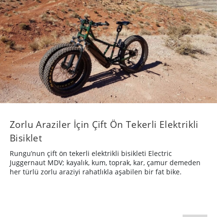
Zorlu Araziler İçin Çift Ön Tekerli Elektrikli
Bisiklet
Rungu’nun çift ön tekerli elektrikli bisikleti Electric
Juggernaut MDV; kayalık, kum, toprak, kar, çamur demeden
her türlü zorlu araziyi rahatlıkla aşabilen bir fat bike.