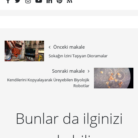
Önceki makale
Sokağın İzini Taşıyan Dioramalar
Sonraki makale
Kendilerini Kopyalayarak Üreyebilen Biyolojik
Robotlar
Bunlar da ilginizi