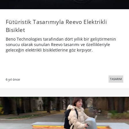
Fütüristik Tasarımıyla Reevo Elektrikli
Bisiklet
Beno Technologies tarafından dört yıllık bir geliştirmenin
sonucu olarak sunulan Reevo tasarımı ve özellikleriyle
geleceğin elektrikli bisikletlerine göz kırpıyor.
TASARIM
6 yıl önce