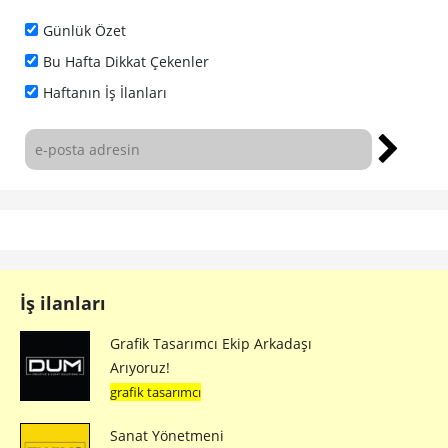
Günlük Özet
Bu Hafta Dikkat Çekenler
Haftanın İş İlanları
İş ilanları
Grafik Tasarımcı Ekip Arkadaşı
Arıyoruz!
grafik tasarımcı
Sanat Yönetmeni