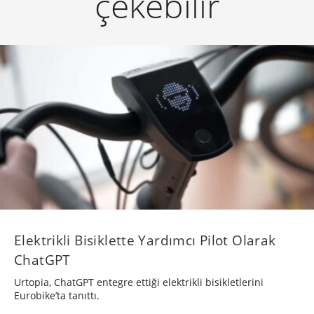
çekebilir
Elektrikli Bisiklette Yardımcı Pilot Olarak
ChatGPT
Urtopia, ChatGPT entegre ettiği elektrikli bisikletlerini
Eurobike’ta tanıttı.