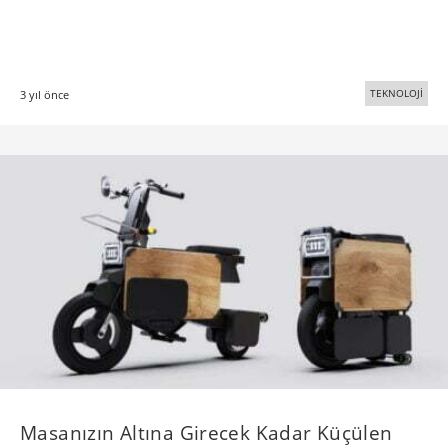
TEKNOLOJİ
3 yıl önce
Masanızın Altına Girecek Kadar Küçülen