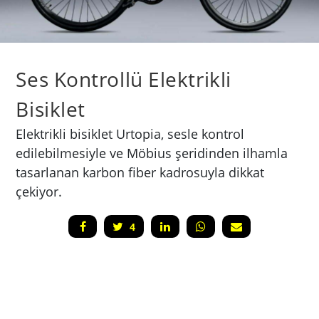
Ses Kontrollü Elektrikli
Bisiklet
Elektrikli bisiklet Urtopia, sesle kontrol
edilebilmesiyle ve Möbius şeridinden ilhamla
tasarlanan karbon fiber kadrosuyla dikkat
çekiyor.
4