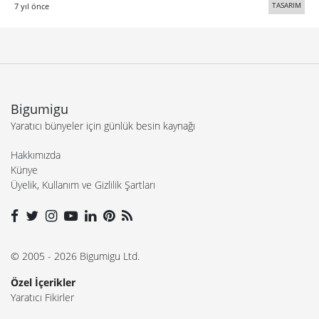
TASARIM
7 yıl önce
Bigumigu
Yaratıcı bünyeler için günlük besin kaynağı
Hakkımızda
Künye
Üyelik, Kullanım ve Gizlilik Şartları
© 2005 - 2026 Bigumigu Ltd.
Özel İçerikler
Yaratıcı Fikirler