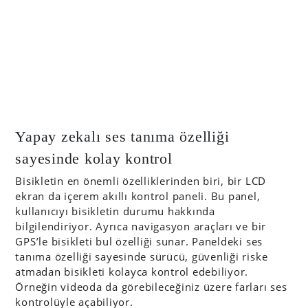
Yapay zekalı ses tanıma özelliği
sayesinde kolay kontrol
Bisikletin en önemli özelliklerinden biri, bir LCD
ekran da içerem akıllı kontrol paneli. Bu panel,
kullanıcıyı bisikletin durumu hakkında
bilgilendiriyor. Ayrıca navigasyon araçları ve bir
GPS’le bisikleti bul özelliği sunar. Paneldeki ses
tanıma özelliği sayesinde sürücü, güvenliği riske
atmadan bisikleti kolayca kontrol edebiliyor.
Örneğin videoda da görebileceğiniz üzere farları ses
kontrolüyle açabiliyor.