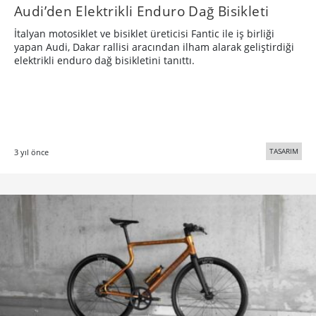
Audi’den Elektrikli Enduro Dağ Bisikleti
İtalyan motosiklet ve bisiklet üreticisi Fantic ile iş birliği
yapan Audi, Dakar rallisi aracından ilham alarak geliştirdiği
elektrikli enduro dağ bisikletini tanıttı.
TASARIM
3 yıl önce