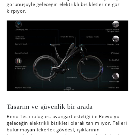
görünüşüyle geleceğin elektrikli bisikletlerine göz
kırpıyor.
Tasarım ve güvenlik bir arada
Beno Technologies, avangart estetiği ile Reevo’yu
geleceğin elektrikli bisikleti olarak tanımlıyor. Telleri
bulunmayan tekerlek gövdesi, ışıklarının