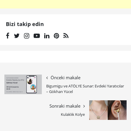
Bizi takip edin
Önceki makale
Bigumigu ve ATÖLYE Sunar: Evdeki Yaratıcılar
– Gökhan Yücel
Sonraki makale
Kulaklık Kolye