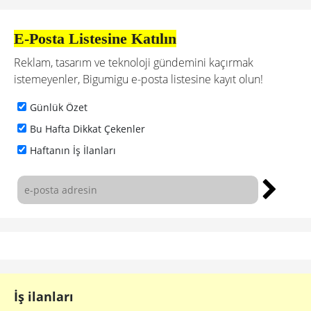
E-Posta Listesine Katılın
Reklam, tasarım ve teknoloji gündemini kaçırmak
istemeyenler, Bigumigu e-posta listesine kayıt olun!
Günlük Özet
Bu Hafta Dikkat Çekenler
Haftanın İş İlanları
İş ilanları