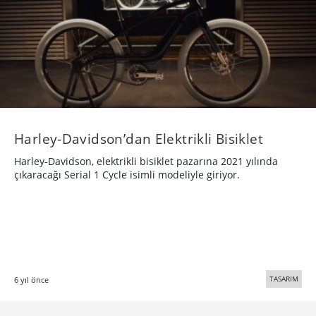
Harley-Davidson’dan Elektrikli Bisiklet
Harley-Davidson, elektrikli bisiklet pazarına 2021 yılında
çıkaracağı Serial 1 Cycle isimli modeliyle giriyor.
TASARIM
6 yıl önce