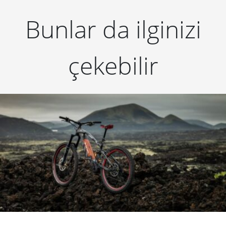
Bunlar da ilginizi
çekebilir