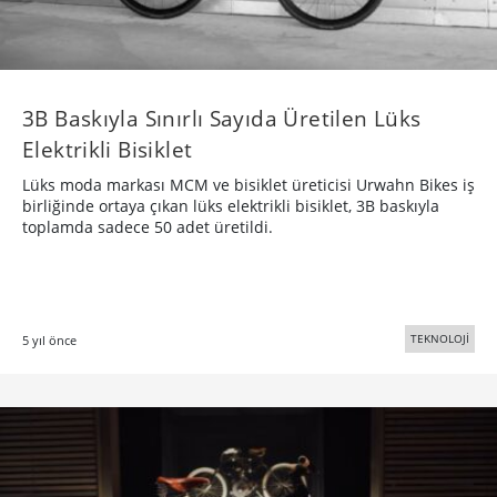
3B Baskıyla Sınırlı Sayıda Üretilen Lüks
Elektrikli Bisiklet
Lüks moda markası MCM ve bisiklet üreticisi Urwahn Bikes iş
birliğinde ortaya çıkan lüks elektrikli bisiklet, 3B baskıyla
toplamda sadece 50 adet üretildi.
TEKNOLOJİ
5 yıl önce