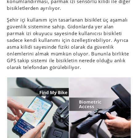
konumlandırması, parmak izi sensörlü kilidi ile diğer
bisikletlerden ayrılıyor.
Şehir içi kullanım için tasarlanan bisiklet üç aşamalı
güvenlik sistemine sahip. Gidonlarda yer alan
parmak izi okuyucu sayesinde kullanıcısı bisikleti
sadece kendi kullanımı için özelleştirebiliyor. Ayrıca
asma kilidi sayesinde fiziki olarak da güvenlik
önlemlerini almak mümkün oluyor. Bununla birlikte
GPS takip sistemi ile bisikletin nerede olduğu anlık
olarak telefondan görülebiliyor.