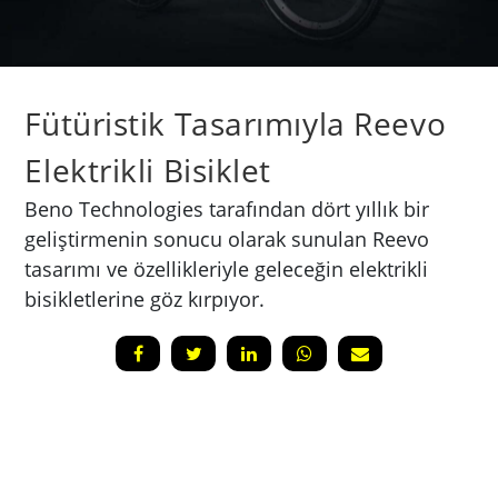
Fütüristik Tasarımıyla Reevo
Elektrikli Bisiklet
Beno Technologies tarafından dört yıllık bir
geliştirmenin sonucu olarak sunulan Reevo
tasarımı ve özellikleriyle geleceğin elektrikli
bisikletlerine göz kırpıyor.