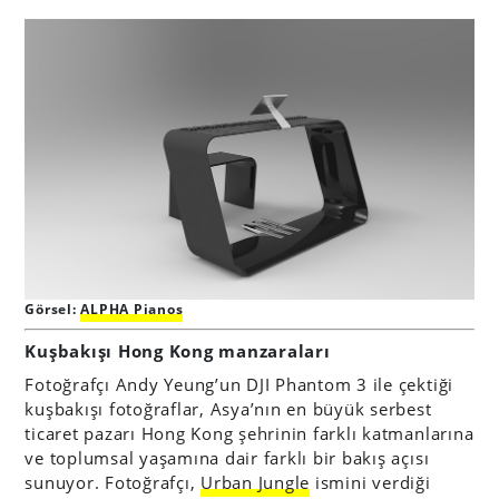
Görsel:
ALPHA Pianos
Kuşbakışı Hong Kong manzaraları
Fotoğrafçı Andy Yeung’un DJI Phantom 3 ile çektiği
kuşbakışı fotoğraflar, Asya’nın en büyük serbest
ticaret pazarı Hong Kong şehrinin farklı katmanlarına
ve toplumsal yaşamına dair farklı bir bakış açısı
sunuyor. Fotoğrafçı,
Urban Jungle
ismini verdiği