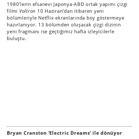
1980’lerin efsanevi Japonya-ABD ortak yapımı çizgi
filmi
Voltron
10 Haziran’dan itibaren yeni
bölümleriyle Netflix ekranlarında boy göstermeye
hazırlanıyor. 13 bölümden oluşacak çizgi dizinin
yeni fragmanı ise geçtiğimiz hafta izleyicilerle
buluştu.
Bryan Cranston ‘Electric Dreams’ ile dönüyor