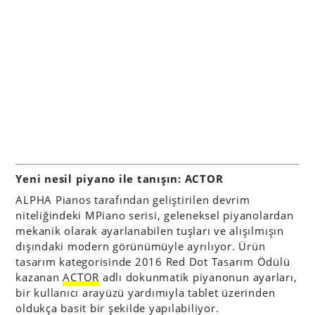
Yeni nesil piyano ile tanışın: ACTOR
ALPHA Pianos tarafından geliştirilen devrim
niteliğindeki MPiano serisi, geleneksel piyanolardan
mekanik olarak ayarlanabilen tuşları ve alışılmışın
dışındaki modern görünümüyle ayrılıyor. Ürün
tasarım kategorisinde 2016 Red Dot Tasarım Ödülü
kazanan
ACTOR
adlı dokunmatik piyanonun ayarları,
bir kullanıcı arayüzü yardımıyla tablet üzerinden
oldukça basit bir şekilde yapılabiliyor.