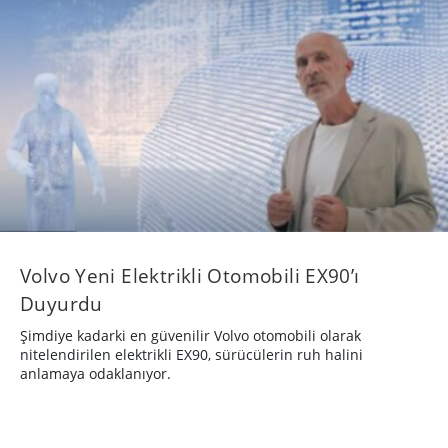
Volvo Yeni Elektrikli Otomobili EX90’ı
Duyurdu
Şimdiye kadarki en güvenilir Volvo otomobili olarak
nitelendirilen elektrikli EX90, sürücülerin ruh halini
anlamaya odaklanıyor.