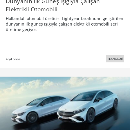
Dünyanın İlk Güneş Işığıyla Çalışan
Elektrikli Otomobili
Hollandalı otomobil üreticisi Lightyear tarafından geliştirilen
dünyanın ilk güneş ışığıyla çalışan elektrikli otomobili seri
üretime geçiyor.
TEKNOLOJİ
4 yıl önce