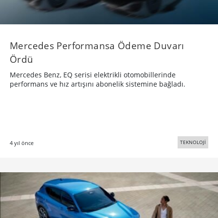
Mercedes Performansa Ödeme Duvarı
Ördü
Mercedes Benz, EQ serisi elektrikli otomobillerinde
performans ve hız artışını abonelik sistemine bağladı.
TEKNOLOJİ
4 yıl önce