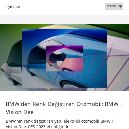
TEKNOLOJİ
4 yıl önce
BMW’den Renk Değiştiren Otomobil: BMW i
Vision Dee
BMW’nin renk değiştiren yeni elektrikli otomobili BMW i
Vision Dee, CES 2023 etkinliğinde.