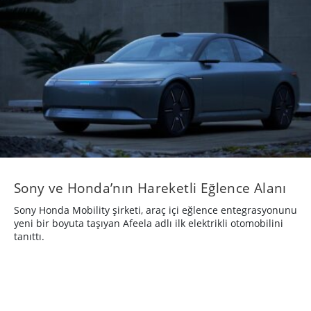
Sony ve Honda’nın Hareketli Eğlence Alanı
Sony Honda Mobility şirketi, araç içi eğlence entegrasyonunu
yeni bir boyuta taşıyan Afeela adlı ilk elektrikli otomobilini
tanıttı.