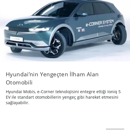
Hyundai’nin Yengeçten İlham Alan
Otomobili
Hyundai Mobis, e-Corner teknolojisini entegre ettiği Ioniq 5
EV ile standart otomobillerin yengeç gibi hareket etmesini
sağlayabilir.