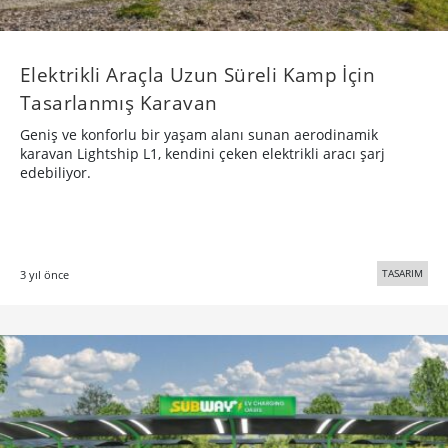
Elektrikli Araçla Uzun Süreli Kamp İçin
Tasarlanmış Karavan
Geniş ve konforlu bir yaşam alanı sunan aerodinamik
karavan Lightship L1, kendini çeken elektrikli aracı şarj
edebiliyor.
TASARIM
3 yıl önce