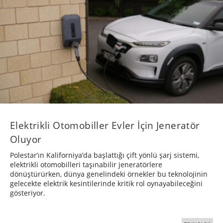
Elektrikli Otomobiller Evler İçin Jeneratör
Oluyor
Polestar’ın Kaliforniya’da başlattığı çift yönlü şarj sistemi,
elektrikli otomobilleri taşınabilir jeneratörlere
dönüştürürken, dünya genelindeki örnekler bu teknolojinin
gelecekte elektrik kesintilerinde kritik rol oynayabileceğini
gösteriyor.