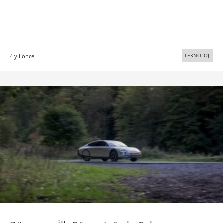
TEKNOLOJİ
4 yıl önce