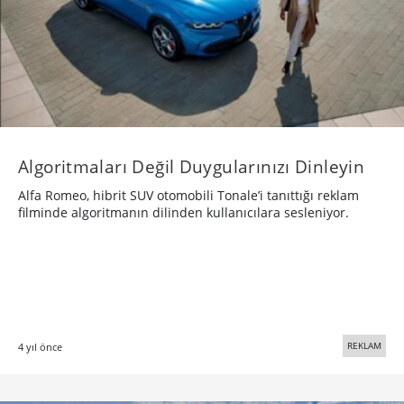
Algoritmaları Değil Duygularınızı Dinleyin
Alfa Romeo, hibrit SUV otomobili Tonale’i tanıttığı reklam
filminde algoritmanın dilinden kullanıcılara sesleniyor.
REKLAM
4 yıl önce