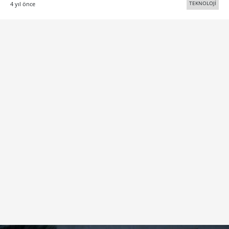
TEKNOLOJİ
4 yıl önce