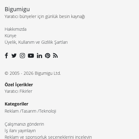
Bigumigu
Yaratıcı bünyeler için günlük besin kaynağı
Hakkımızda
Künye
Üyelik, Kullanım ve Gizlilik Şartları
© 2005 - 2026 Bigumigu Ltd.
Özel İçerikler
Yaratıcı Fikirler
Kategoriler
Reklam
Tasarım
Teknoloji
Çalışmanızı gönderin
İş ilanı yayınlayın
Reklam ve sponsorluk seçeneklerini inceleyin