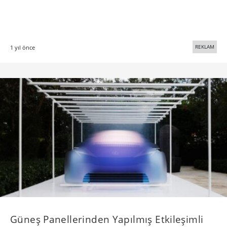
REKLAM
1 yıl önce
Güneş Panellerinden Yapılmış Etkileşimli