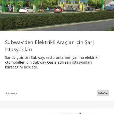
Subway’den Elektrikli Araçlar İçin Şarj
İstasyonları
Sandviç zinciri Subway, restoranlarının yanına elektrikli
otomobiller için Subway Oasis adlı şarj istasyonları
kuracağını açıkladı.
REKLAM
3 yıl önce