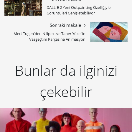
DALL-E 2 Yeni Outpainting Özelliğiyle
Görüntüleri Genişletebiliyor
Sonraki makale
Mert Tugen'den Nilipek. ve Taner Yücel'in
Vazgeçtim Parçasına Animasyon
Bunlar da ilginizi
çekebilir