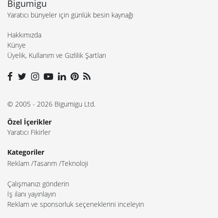
Bigumigu
Yaratıcı bünyeler için günlük besin kaynağı
Hakkımızda
Künye
Üyelik, Kullanım ve Gizlilik Şartları
© 2005 - 2026 Bigumigu Ltd.
Özel İçerikler
Yaratıcı Fikirler
Kategoriler
Reklam
Tasarım
Teknoloji
Çalışmanızı gönderin
İş ilanı yayınlayın
Reklam ve sponsorluk seçeneklerini inceleyin