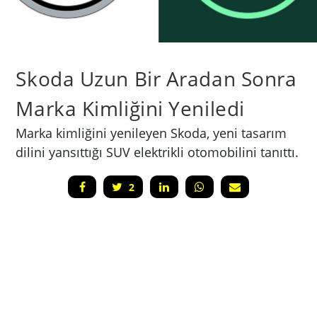
Skoda Uzun Bir Aradan Sonra
Marka Kimliğini Yeniledi
Marka kimliğini yenileyen Skoda, yeni tasarım
dilini yansıttığı SUV elektrikli otomobilini tanıttı.
2