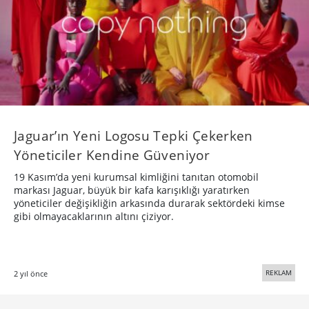
Jaguar’ın Yeni Logosu Tepki Çekerken
Yöneticiler Kendine Güveniyor
19 Kasım’da yeni kurumsal kimliğini tanıtan otomobil
markası Jaguar, büyük bir kafa karışıklığı yaratırken
yöneticiler değişikliğin arkasında durarak sektördeki kimse
gibi olmayacaklarının altını çiziyor.
REKLAM
2 yıl önce