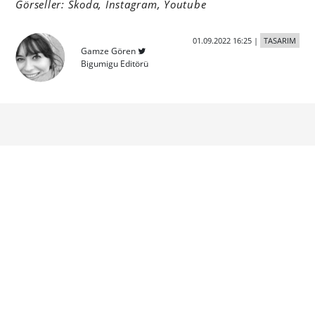
Görseller: Skoda, Instagram, Youtube
01.09.2022 16:25
|
TASARIM
Gamze Gören
Bigumigu Editörü