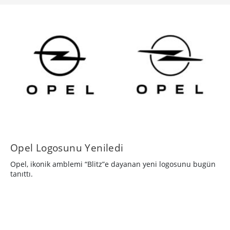
Opel Logosunu Yeniledi
Opel, ikonik amblemi “Blitz”e dayanan yeni logosunu bugün
tanıttı.