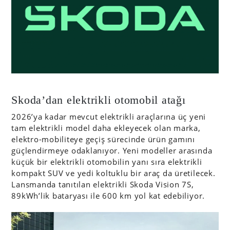
Skoda’dan elektrikli otomobil atağı
2026’ya kadar mevcut elektrikli araçlarına üç yeni
tam elektrikli model daha ekleyecek olan marka,
elektro-mobiliteye geçiş sürecinde ürün gamını
güçlendirmeye odaklanıyor. Yeni modeller arasında
küçük bir elektrikli otomobilin yanı sıra elektrikli
kompakt SUV ve yedi koltuklu bir araç da üretilecek.
Lansmanda tanıtılan elektrikli Skoda Vision 7S,
89kWh’lik bataryası ile 600 km yol kat edebiliyor.