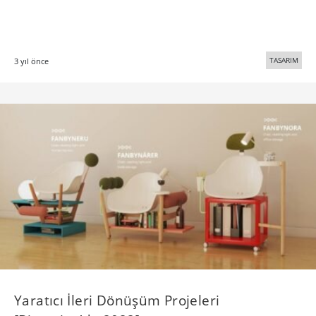
TASARIM
3 yıl önce
Yaratıcı İleri Dönüşüm Projeleri