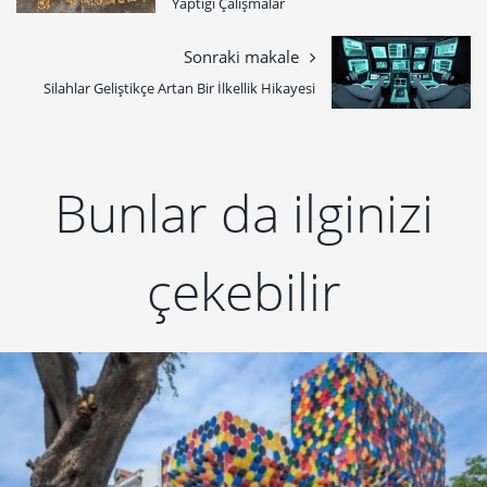
Yaptığı Çalışmalar
Sonraki makale
Silahlar Geliştikçe Artan Bir İlkellik Hikayesi
Bunlar da ilginizi
çekebilir