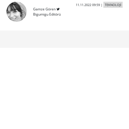
11.11.2022 09:59
|
TEKNOLOJİ
Gamze Gören
Bigumigu Editörü