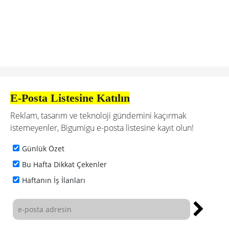
E-Posta Listesine Katılın
Reklam, tasarım ve teknoloji gündemini kaçırmak
istemeyenler, Bigumigu e-posta listesine kayıt olun!
Günlük Özet
Bu Hafta Dikkat Çekenler
Haftanın İş İlanları