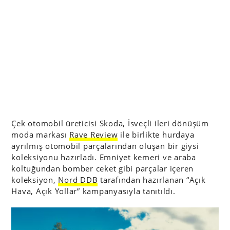
Çek otomobil üreticisi Skoda, İsveçli ileri dönüşüm
moda markası
Rave Review
ile birlikte hurdaya
ayrılmış otomobil parçalarından oluşan bir giysi
koleksiyonu hazırladı. Emniyet kemeri ve araba
koltuğundan bomber ceket gibi parçalar içeren
koleksiyon,
Nord DDB
tarafından hazırlanan “Açık
Hava, Açık Yollar” kampanyasıyla tanıtıldı.