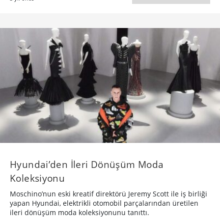
Hyundai’den İleri Dönüşüm Moda
Koleksiyonu
Moschino’nun eski kreatif direktörü Jeremy Scott ile iş birliği
yapan Hyundai, elektrikli otomobil parçalarından üretilen
ileri dönüşüm moda koleksiyonunu tanıttı.