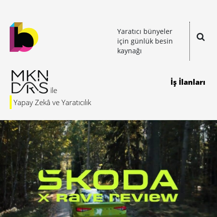
Yaratıcı bünyeler
için günlük besin
kaynağı
İş İlanları
Yapay Zekâ ve Yaratıcılık