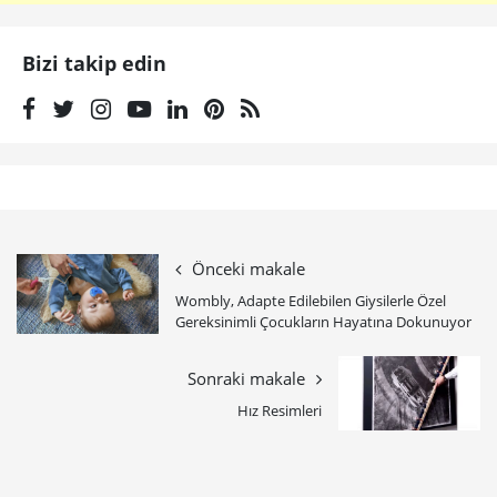
Bizi takip edin
Önceki makale
Wombly, Adapte Edilebilen Giysilerle Özel
Gereksinimli Çocukların Hayatına Dokunuyor
Sonraki makale
Hız Resimleri