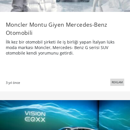
Moncler Montu Giyen Mercedes-Benz
Otomobili
İlk kez bir otomobil şirketi ile iş birliği yapan İtalyan lüks
moda markası Moncler, Mercedes- Benz G serisi SUV
otomobile kendi yorumunu getirdi.
REKLAM
3 yıl önce