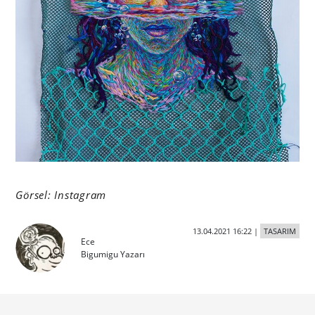
Görsel: Instagram
13.04.2021 16:22
|
TASARIM
Ece
Bigumigu Yazarı