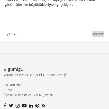
görüntüleri ve büyüklükleriyle ilgi çekiyor.
TASARIM
9 yıl önce
Bigumigu
Yaratıcı bünyeler için günlük besin kaynağı
Hakkımızda
Künye
Üyelik, Kullanım ve Gizlilik Şartları