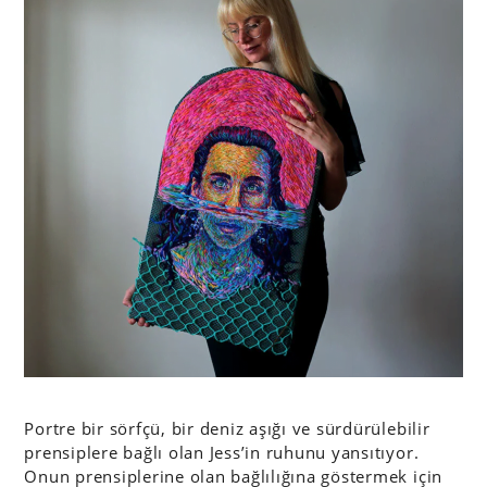
Portre bir sörfçü, bir deniz aşığı ve sürdürülebilir
prensiplere bağlı olan Jess’in ruhunu yansıtıyor.
Onun prensiplerine olan bağlılığına göstermek için