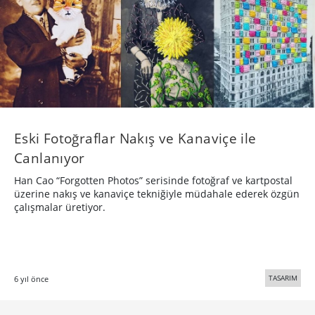
Eski Fotoğraflar Nakış ve Kanaviçe ile
Canlanıyor
Han Cao “Forgotten Photos” serisinde fotoğraf ve kartpostal
üzerine nakış ve kanaviçe tekniğiyle müdahale ederek özgün
çalışmalar üretiyor.
TASARIM
6 yıl önce