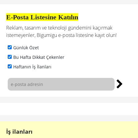
E-Posta Listesine Katılın
Reklam, tasarım ve teknoloji gündemini kaçırmak
istemeyenler, Bigumigu e-posta listesine kayıt olun!
Günlük Özet
Bu Hafta Dikkat Çekenler
Haftanın İş İlanları
İş ilanları