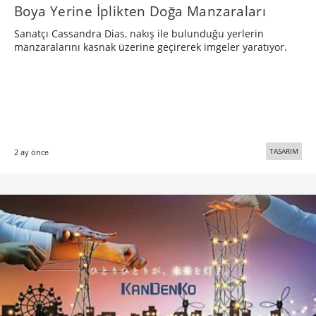
Boya Yerine İplikten Doğa Manzaraları
Sanatçı Cassandra Dias, nakış ile bulunduğu yerlerin
manzaralarını kasnak üzerine geçirerek imgeler yaratıyor.
TASARIM
2 ay önce