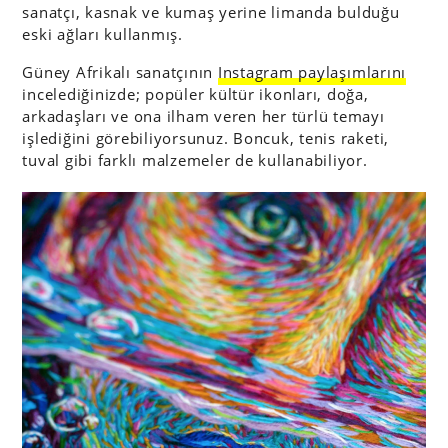
sanatçı, kasnak ve kumaş yerine limanda bulduğu
eski ağları kullanmış.
Güney Afrikalı sanatçının
Instagram paylaşımlarını
incelediğinizde; popüler kültür ikonları, doğa,
arkadaşları ve ona ilham veren her türlü temayı
işlediğini görebiliyorsunuz. Boncuk, tenis raketi,
tuval gibi farklı malzemeler de kullanabiliyor.