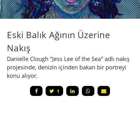
Eski Balık Ağının Üzerine
Nakış
Danielle Clough "Jess Lee of the Sea" adlı nakış
projesinde, denizin içinden bakan bir portreyi
konu alıyor.
1