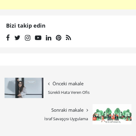
Bizi takip edin
Önceki makale
Sürekli Hata Veren Ofis
Sonraki makale
İsraf Savaşçısı Uygulama