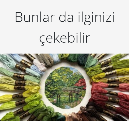
Bunlar da ilginizi
çekebilir