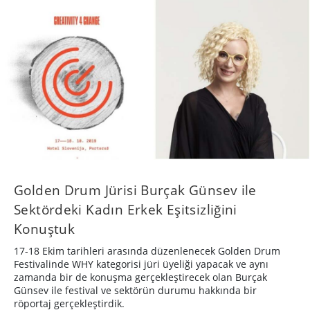
Golden Drum Jürisi Burçak Günsev ile
Sektördeki Kadın Erkek Eşitsizliğini
Konuştuk
17-18 Ekim tarihleri arasında düzenlenecek Golden Drum
Festivalinde WHY kategorisi jüri üyeliği yapacak ve aynı
zamanda bir de konuşma gerçekleştirecek olan Burçak
Günsev ile festival ve sektörün durumu hakkında bir
röportaj gerçekleştirdik.