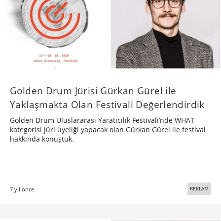
Golden Drum Jürisi Gürkan Gürel ile
Yaklaşmakta Olan Festivali Değerlendirdik
Golden Drum Uluslararası Yaratıcılık Festivali’nde WHAT
kategorisi jüri üyeliği yapacak olan Gürkan Gürel ile festival
hakkında konuştuk.
REKLAM
7 yıl önce