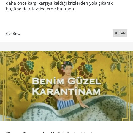
daha önce karşı karşıya kaldığı krizlerden yola çıkarak
bugüne dair tavsiyelerde bulundu.
REKLAM
6 yıl önce