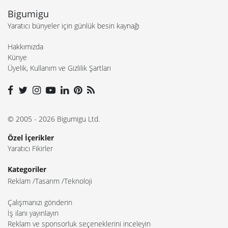
Bigumigu
Yaratıcı bünyeler için günlük besin kaynağı
Hakkımızda
Künye
Üyelik, Kullanım ve Gizlilik Şartları
© 2005 - 2026 Bigumigu Ltd.
Özel İçerikler
Yaratıcı Fikirler
Kategoriler
Reklam
Tasarım
Teknoloji
Çalışmanızı gönderin
İş ilanı yayınlayın
Reklam ve sponsorluk seçeneklerini inceleyin