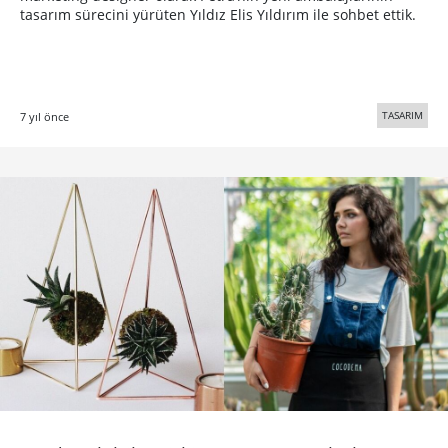
tasarım sürecini yürüten Yıldız Elis Yıldırım ile sohbet ettik.
TASARIM
7 yıl önce