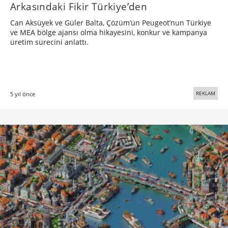
Arkasındaki Fikir Türkiye’den
Can Aksüyek ve Güler Balta, Çözüm’ün Peugeot’nun Türkiye
ve MEA bölge ajansı olma hikayesini, konkur ve kampanya
üretim sürecini anlattı.
REKLAM
5 yıl önce