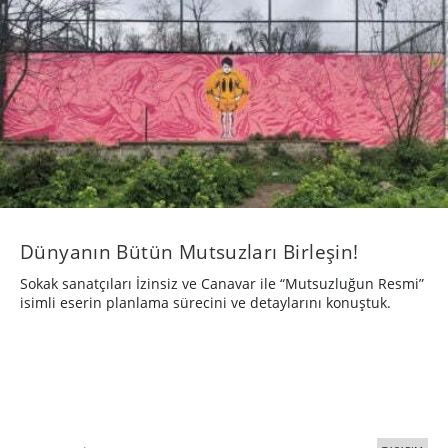
Dünyanın Bütün Mutsuzları Birleşin!
Sokak sanatçıları İzinsiz ve Canavar ile “Mutsuzluğun Resmi”
isimli eserin planlama sürecini ve detaylarını konuştuk.