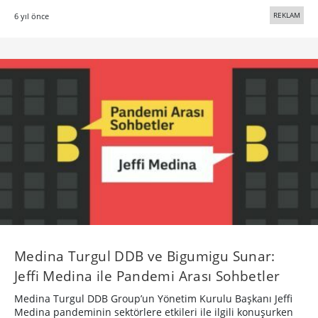
REKLAM
6 yıl önce
Medina Turgul DDB ve Bigumigu Sunar:
Jeffi Medina ile Pandemi Arası Sohbetler
Medina Turgul DDB Group’un Yönetim Kurulu Başkanı Jeffi
Medina pandeminin sektörlere etkileri ile ilgili konuşurken