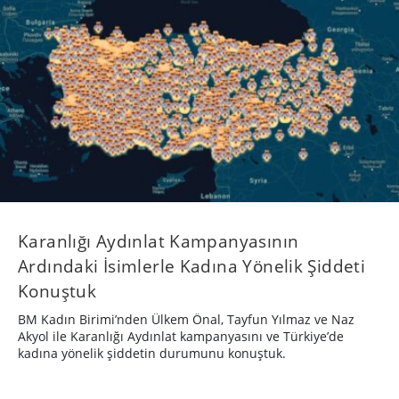
Karanlığı Aydınlat Kampanyasının
Ardındaki İsimlerle Kadına Yönelik Şiddeti
Konuştuk
BM Kadın Birimi’nden Ülkem Önal, Tayfun Yılmaz ve Naz
Akyol ile Karanlığı Aydınlat kampanyasını ve Türkiye’de
kadına yönelik şiddetin durumunu konuştuk.