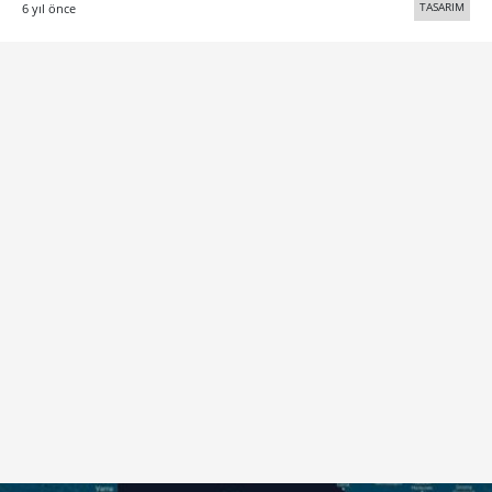
TASARIM
6 yıl önce