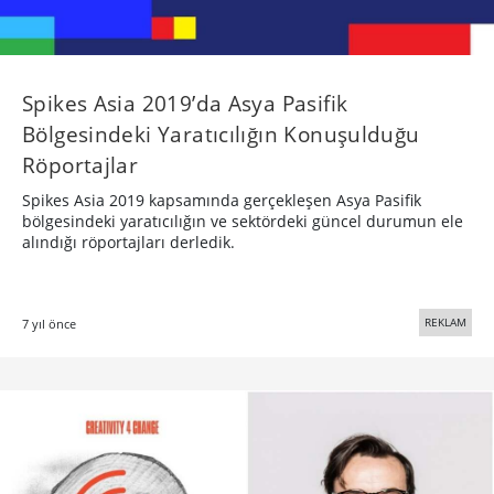
Spikes Asia 2019’da Asya Pasifik
Bölgesindeki Yaratıcılığın Konuşulduğu
Röportajlar
Spikes Asia 2019 kapsamında gerçekleşen Asya Pasifik
bölgesindeki yaratıcılığın ve sektördeki güncel durumun ele
alındığı röportajları derledik.
REKLAM
7 yıl önce