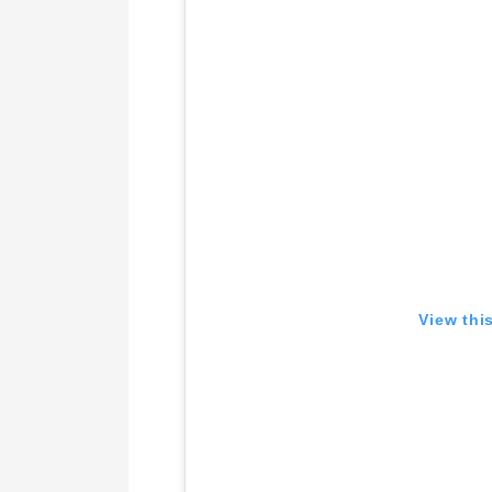
View thi