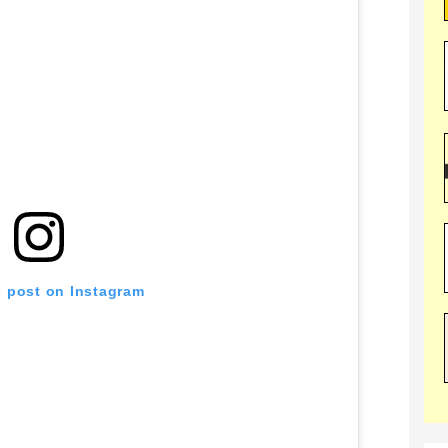
s post on Instagram