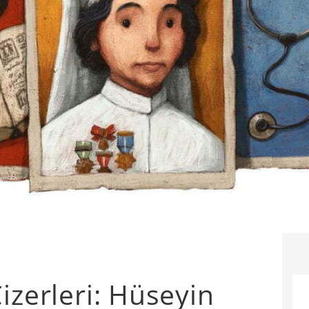
izerleri: Hüseyin