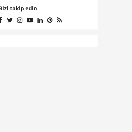
Bizi takip edin