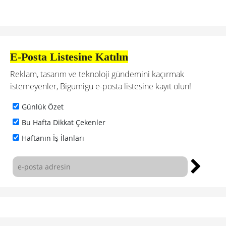
E-Posta Listesine Katılın
Reklam, tasarım ve teknoloji gündemini kaçırmak
istemeyenler, Bigumigu e-posta listesine kayıt olun!
Günlük Özet
Bu Hafta Dikkat Çekenler
Haftanın İş İlanları