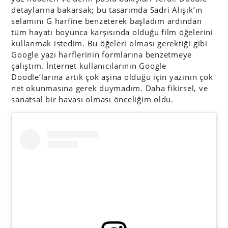
detaylarına bakarsak; bu tasarımda Sadri Alışık’ın
selamını G harfine benzeterek başladım ardından
tüm hayatı boyunca karşısında olduğu film öğelerini
kullanmak istedim. Bu öğeleri olması gerektiği gibi
Google yazı harflerinin formlarına benzetmeye
çalıştım. İnternet kullanıcılarının Google
Doodle’larına artık çok aşina olduğu için yazının çok
net okunmasına gerek duymadım. Daha fikirsel, ve
sanatsal bir havası olması önceliğim oldu.