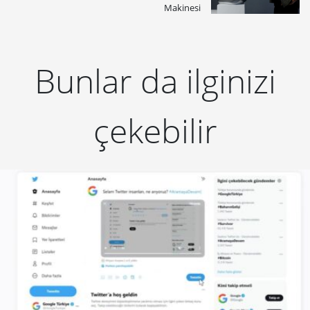
Makinesi
Bunlar da ilginizi
çekebilir