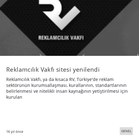
Reklamcılık Vakfı sitesi yenilendi
Reklamcılık Vakfı, ya da kısaca RV, Türkiye'de reklam
sektörünün kurumsallaşması, kurallarının, standartlarının
belirlenmesi ve nitelikli insan kaynağının yetiştirilmesi için
kurulan
GENEL
16 yıl önce