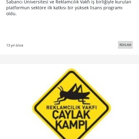
Sabancı Üniversitesi ve Reklamcılık Vakfı iş birliğiyle kurulan
platformun sektöre ilk katkısı bir yüksek lisans programı
oldu.
REKLAM
13 yıl önce