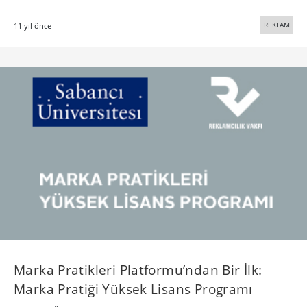
REKLAM
11 yıl önce
Marka Pratikleri Platformu’ndan Bir İlk:
Marka Pratiği Yüksek Lisans Programı