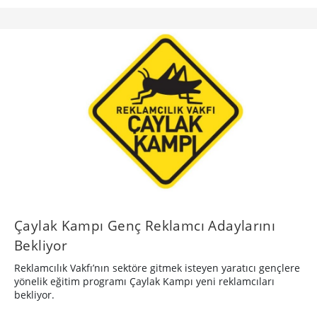
Çaylak Kampı Genç Reklamcı Adaylarını
Bekliyor
Reklamcılık Vakfı’nın sektöre gitmek isteyen yaratıcı gençlere
yönelik eğitim programı Çaylak Kampı yeni reklamcıları
bekliyor.