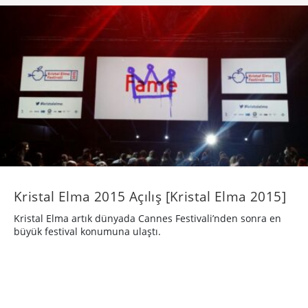
​Kristal Elma 2015 Açılış [Kristal Elma 2015]
Kristal Elma artık dünyada Cannes Festivali’nden sonra en
büyük festival konumuna ulaştı.