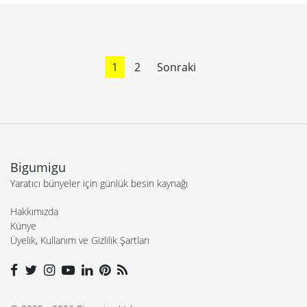
1
2
Sonraki
Bigumigu
Yaratıcı bünyeler için günlük besin kaynağı
Hakkımızda
Künye
Üyelik, Kullanım ve Gizlilik Şartları