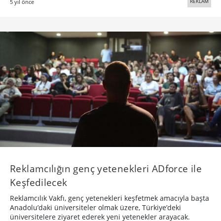
REKLAM
5 yıl önce
Reklamcılığın genç yetenekleri ADforce ile
Keşfedilecek
Reklamcılık Vakfı, genç yetenekleri keşfetmek amacıyla başta
Anadolu’daki üniversiteler olmak üzere, Türkiye’deki
üniversitelere ziyaret ederek yeni yetenekler arayacak.