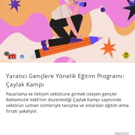
Yaratıcı Gençlere Yönelik Eğitim Programı:
Çaylak Kampı
Pazarlama ve iletişim sektörüne girmek isteyen gençler
Reklamcılık Vakfı’nın düzenlediği Çaylak Kampı sayesinde
sektörün uzman isimleriyle tanışma ve onlardan eğitim alma
fırsatı yakalıyor.