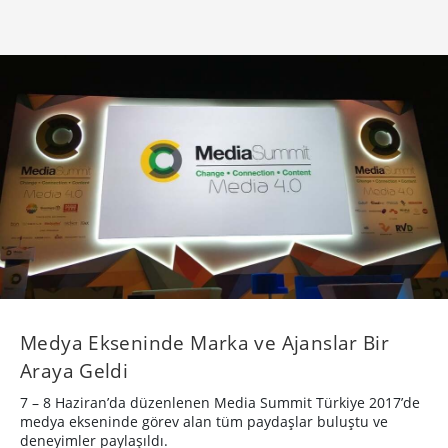
Medya Ekseninde Marka ve Ajanslar Bir
Araya Geldi
7 – 8 Haziran’da düzenlenen Media Summit Türkiye 2017’de
medya ekseninde görev alan tüm paydaşlar buluştu ve
deneyimler paylaşıldı.