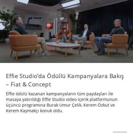
Effie Studio’da Ödüllü Kampanyalara Bakış
– Fiat & Concept
Effie ödülü kazanan kampanyaların tüm paydaşları ile
masaya yatırıldığı Effie Studio video içerik platformunun
üçüncü programına Burak Umur Çelik, Kerem Özkut ve
Kerem Kaymakçı konuk oldu.