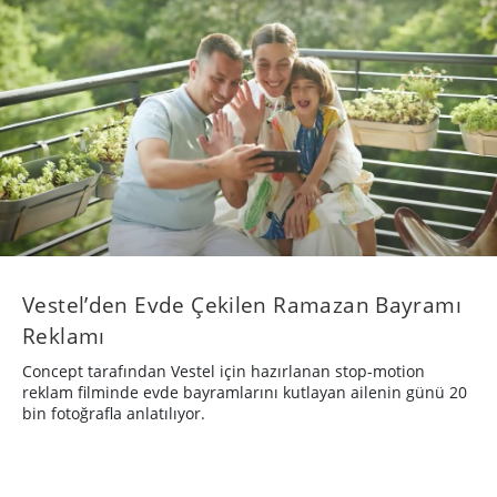
Vestel’den Evde Çekilen Ramazan Bayramı
Reklamı
Concept tarafından Vestel için hazırlanan stop-motion
reklam filminde evde bayramlarını kutlayan ailenin günü 20
bin fotoğrafla anlatılıyor.