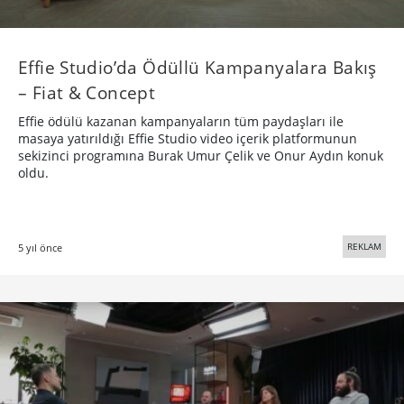
Effie Studio’da Ödüllü Kampanyalara Bakış
– Fiat & Concept
Effie ödülü kazanan kampanyaların tüm paydaşları ile
masaya yatırıldığı Effie Studio video içerik platformunun
sekizinci programına Burak Umur Çelik ve Onur Aydın konuk
oldu.
REKLAM
5 yıl önce