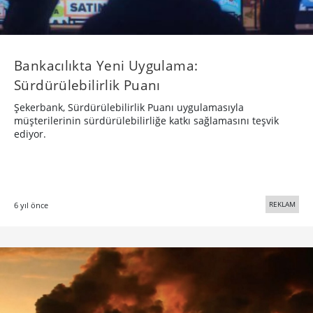
Bankacılıkta Yeni Uygulama:
Sürdürülebilirlik Puanı
Şekerbank, Sürdürülebilirlik Puanı uygulamasıyla
müşterilerinin sürdürülebilirliğe katkı sağlamasını teşvik
ediyor.
REKLAM
6 yıl önce