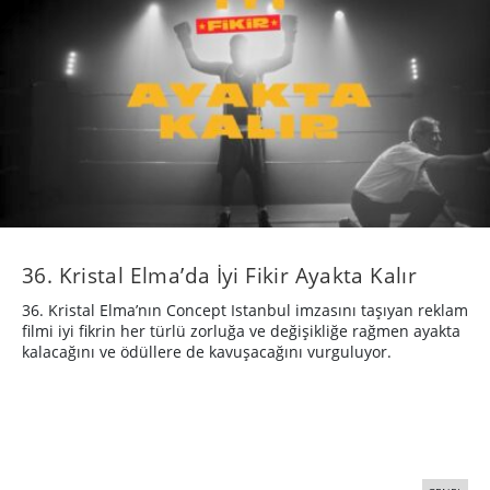
36. Kristal Elma’da İyi Fikir Ayakta Kalır
36. Kristal Elma’nın Concept Istanbul imzasını taşıyan reklam
filmi iyi fikrin her türlü zorluğa ve değişikliğe rağmen ayakta
kalacağını ve ödüllere de kavuşacağını vurguluyor.