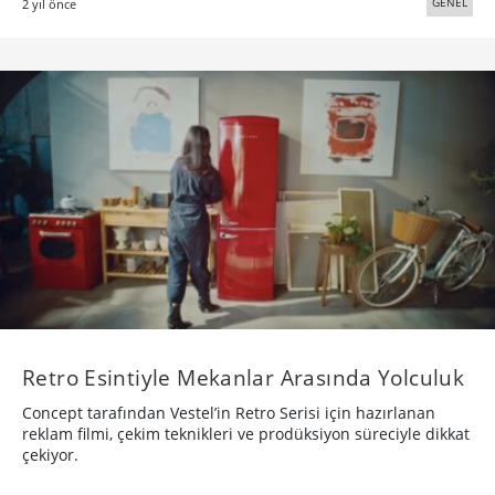
GENEL
2 yıl önce
Retro Esintiyle Mekanlar Arasında Yolculuk
Concept tarafından Vestel’in Retro Serisi için hazırlanan
reklam filmi, çekim teknikleri ve prodüksiyon süreciyle dikkat
çekiyor.