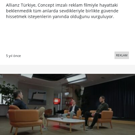
Allianz Türkiye, Concept imzalı reklam filmiyle hayattaki
beklenmedik tüm anlarda sevdikleriyle birlikte güvende
hissetmek isteyenlerin yanında olduğunu vurguluyor.
REKLAM
5 yıl önce