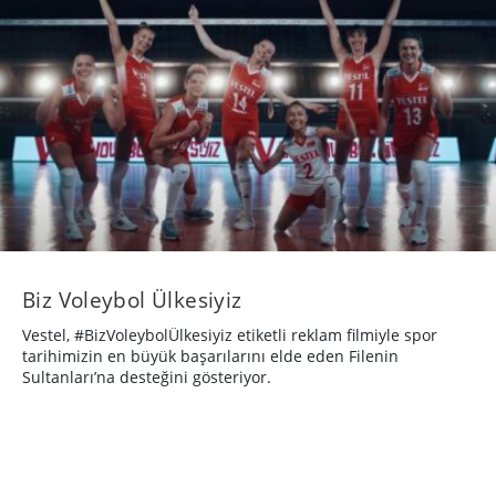
Biz Voleybol Ülkesiyiz
Vestel, #BizVoleybolÜlkesiyiz etiketli reklam filmiyle spor
tarihimizin en büyük başarılarını elde eden Filenin
Sultanları’na desteğini gösteriyor.