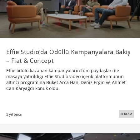
Effie Studio’da Ödüllü Kampanyalara Bakış
– Fiat & Concept
Effie ödülü kazanan kampanyaların tüm paydaşları ile
masaya yatırıldığı Effie Studio video içerik platformunun
altıncı programına Buket Arca Han, Deniz Ergin ve Ahmet
Can Karyağdı konuk oldu.
REKLAM
5 yıl önce