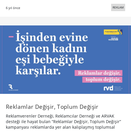
REKLAM
6 yıl önce
Reklamlar Değişir, Toplum Değişir
Reklamverenler Derneği, Reklamcılar Derneği ve ARVAK
desteği ile hayat bulan “Reklamlar Değişir, Toplum Değişir”
kampanyası reklamlarda yer alan kalıplaşmış toplumsal