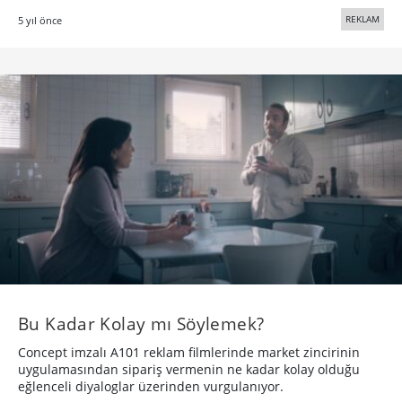
REKLAM
5 yıl önce
Bu Kadar Kolay mı Söylemek?
Concept imzalı A101 reklam filmlerinde market zincirinin
uygulamasından sipariş vermenin ne kadar kolay olduğu
eğlenceli diyaloglar üzerinden vurgulanıyor.