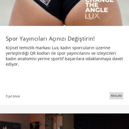
Spor Yayıncıları Açınızı Değiştirin!
Kişisel temizlik markası Lux, kadın sporcuların üzerine
yerleştirdiği QR kodları ile spor yayıncılarını ve izleyicileri
kadın anatomisi yerine sportif başarılara odaklanmaya davet
ediyor.
REKLAM
3 yıl önce