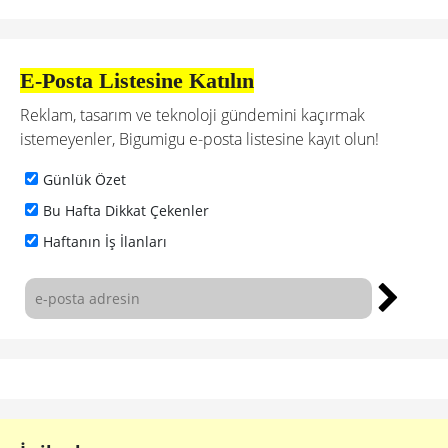
E-Posta Listesine Katılın
Reklam, tasarım ve teknoloji gündemini kaçırmak
istemeyenler, Bigumigu e-posta listesine kayıt olun!
Günlük Özet
Bu Hafta Dikkat Çekenler
Haftanın İş İlanları