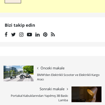
Bizi takip edin
Önceki makale
BMW’den Elektrikli Scooter ve Elektrikli Kargo
Aracı
Sonraki makale
Portakal Kabuklarından Yapılmış 3B Baskı
Lamba