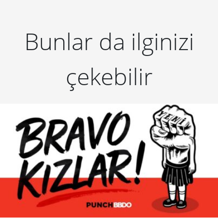
Bunlar da ilginizi
çekebilir