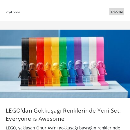
TASARIM
2 yıl önce
LEGO’dan Gökkuşağı Renklerinde Yeni Set:
Everyone is Awesome
LEGO, yaklaşan Onur Ayı’nı gökkuşağı bayrağın renklerinde