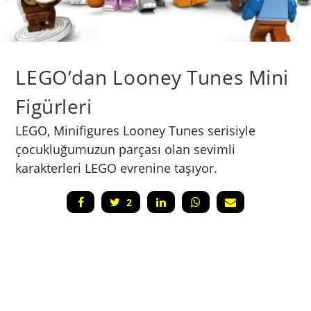
LEGO’dan Looney Tunes Mini
Figürleri
LEGO, Minifigures Looney Tunes serisiyle
çocukluğumuzun parçası olan sevimli
karakterleri LEGO evrenine taşıyor.
2