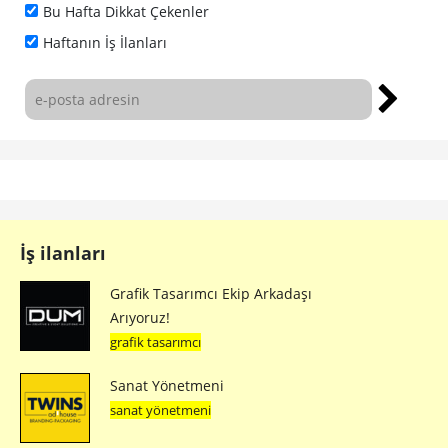
Bu Hafta Dikkat Çekenler
Haftanın İş İlanları
İş ilanları
Grafik Tasarımcı Ekip Arkadaşı
Arıyoruz!
grafik tasarımcı
Sanat Yönetmeni
sanat yönetmeni