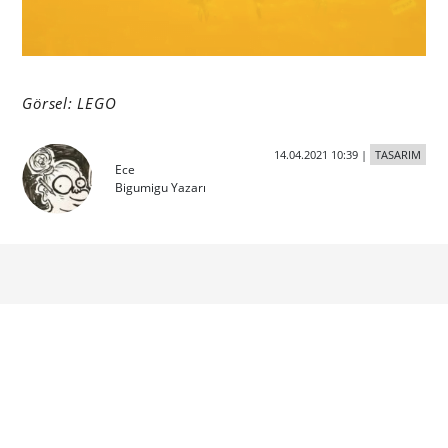
Görsel: LEGO
14.04.2021 10:39
|
TASARIM
Ece
Bigumigu Yazarı