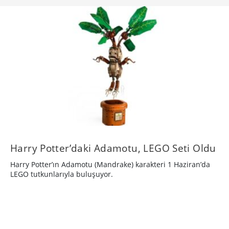
Harry Potter’daki Adamotu, LEGO Seti Oldu
Harry Potter’ın Adamotu (Mandrake) karakteri 1 Haziran’da
LEGO tutkunlarıyla buluşuyor.