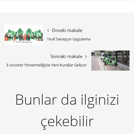
Önceki makale
İsraf Savaşçısı Uygulama
Sonraki makale
E-scooter Yönetmeliğiyle Yeni Kurallar Geliyor
Bunlar da ilginizi
çekebilir