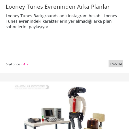
Looney Tunes Evreninden Arka Planlar
Looney Tunes Backgrounds adlı Instagram hesabı, Looney
Tunes evrenindeki karakterlerin yer almadığı arka plan
sahnelerini paylaşıyor.
TASARIM
6 yıl önce
·
7