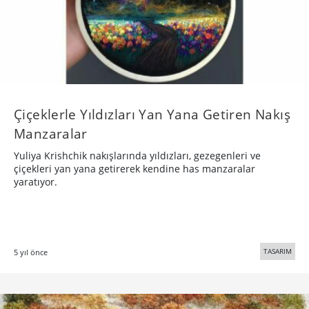
Çiçeklerle Yıldızları Yan Yana Getiren Nakış
Manzaralar
Yuliya Krishchik nakışlarında yıldızları, gezegenleri ve
çiçekleri yan yana getirerek kendine has manzaralar
yaratıyor.
TASARIM
5 yıl önce