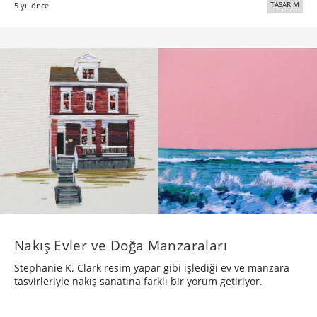
TASARIM
5 yıl önce
Nakış Evler ve Doğa Manzaraları
Stephanie K. Clark resim yapar gibi işlediği ev ve manzara
tasvirleriyle nakış sanatına farklı bir yorum getiriyor.