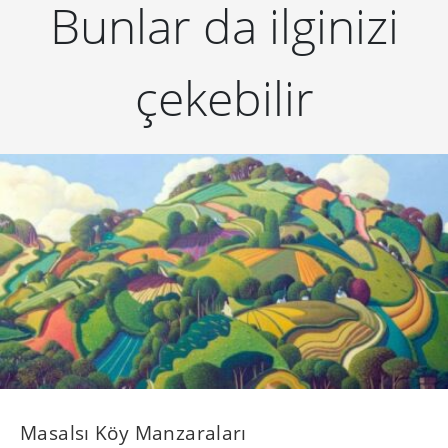
Bunlar da ilginizi
çekebilir
Masalsı Köy Manzaraları