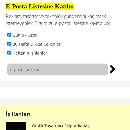
E-Posta Listesine Katılın
Reklam, tasarım ve teknoloji gündemini kaçırmak
istemeyenler, Bigumigu e-posta listesine kayıt olun!
Günlük Özet
Bu Hafta Dikkat Çekenler
Haftanın İş İlanları
İş ilanları
Grafik Tasarımcı Ekip Arkadaşı