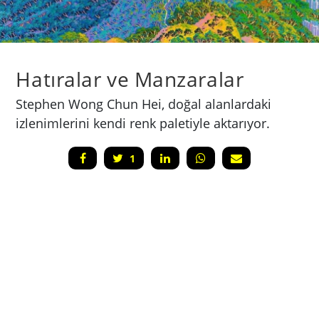
Hatıralar ve Manzaralar
Stephen Wong Chun Hei, doğal alanlardaki
izlenimlerini kendi renk paletiyle aktarıyor.
1