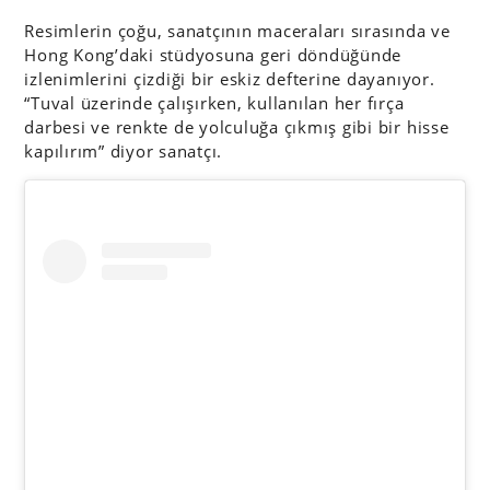
Resimlerin çoğu, sanatçının maceraları sırasında ve
Hong Kong’daki stüdyosuna geri döndüğünde
izlenimlerini çizdiği bir eskiz defterine dayanıyor.
“Tuval üzerinde çalışırken, kullanılan her fırça
darbesi ve renkte de yolculuğa çıkmış gibi bir hisse
kapılırım” diyor sanatçı.