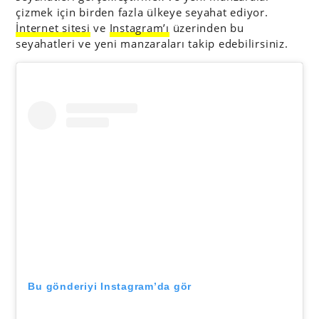
çizmek için birden fazla ülkeye seyahat ediyor.
İnternet sitesi
ve
Instagram’ı
üzerinden bu
seyahatleri ve yeni manzaraları takip edebilirsiniz.
Bu gönderiyi Instagram’da gör