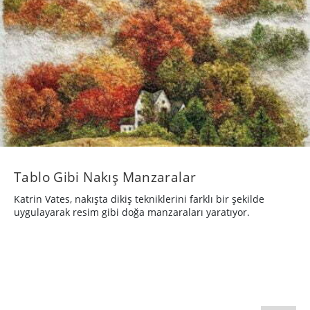
Tablo Gibi Nakış Manzaralar
Katrin Vates, nakışta dikiş tekniklerini farklı bir şekilde
uygulayarak resim gibi doğa manzaraları yaratıyor.