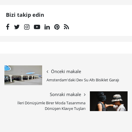
Bizi takip edin
Önceki makale
Amsterdam'daki Dev Su Altı Bisiklet Garajı
Sonraki makale
İleri Dönüşümle Birer Moda Tasarımına
Dönüşen Klavye Tuşları