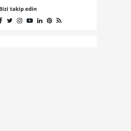
Bizi takip edin