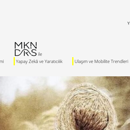
Y
mi
Yapay Zekâ ve Yaratıcılık
Ulaşım ve Mobilite Trendleri