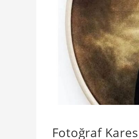
Fotoğraf Karesi