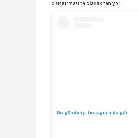
oluşturmasına olanak tanıyor.
Bu gönderiyi Instagram’da gör