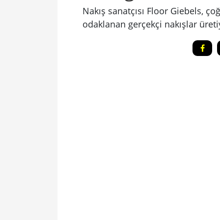
Nakış sanatçısı Floor Giebels, çoğ
odaklanan gerçekçi nakışlar üreti