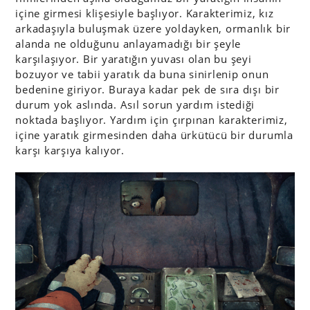
içine girmesi klişesiyle başlıyor. Karakterimiz, kız
arkadaşıyla buluşmak üzere yoldayken, ormanlık bir
alanda ne olduğunu anlayamadığı bir şeyle
karşılaşıyor. Bir yaratığın yuvası olan bu şeyi
bozuyor ve tabii yaratık da buna sinirlenip onun
bedenine giriyor. Buraya kadar pek de sıra dışı bir
durum yok aslında. Asıl sorun yardım istediği
noktada başlıyor. Yardım için çırpınan karakterimiz,
içine yaratık girmesinden daha ürkütücü bir durumla
karşı karşıya kalıyor.