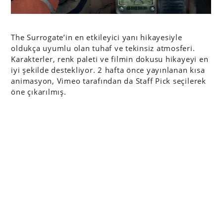
The Surrogate’in en etkileyici yanı hikayesiyle
oldukça uyumlu olan tuhaf ve tekinsiz atmosferi.
Karakterler, renk paleti ve filmin dokusu hikayeyi en
iyi şekilde destekliyor. 2 hafta önce yayınlanan kısa
animasyon, Vimeo tarafından da Staff Pick seçilerek
öne çıkarılmış.