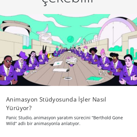
Animasyon Stüdyosunda İşler Nasıl
Yürüyor?
Panic Studio, animasyon yaratım sürecini “Berthold Gone
Wild” adlı bir animasyonla anlatıyor.