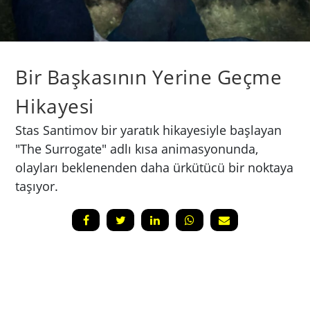
Bir Başkasının Yerine Geçme
Hikayesi
Stas Santimov bir yaratık hikayesiyle başlayan
"The Surrogate" adlı kısa animasyonunda,
olayları beklenenden daha ürkütücü bir noktaya
taşıyor.