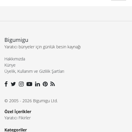
Bigumigu
Yaratıcı bünyeler için günlük besin kaynağı
Hakkımızda
Künye
Üyelik, Kullanım ve Gizlilik Şartları
© 2005 - 2026 Bigumigu Ltd.
Özel İçerikler
Yaratıcı Fikirler
Kategoriler