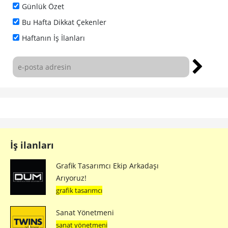
Günlük Özet
Bu Hafta Dikkat Çekenler
Haftanın İş İlanları
İş ilanları
Grafik Tasarımcı Ekip Arkadaşı
Arıyoruz!
grafik tasarımcı
Sanat Yönetmeni
sanat yönetmeni