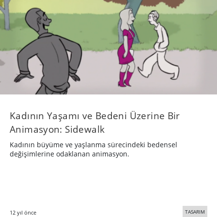
Kadının Yaşamı ve Bedeni Üzerine Bir
Animasyon: Sidewalk
Kadının büyüme ve yaşlanma sürecindeki bedensel
değişimlerine odaklanan animasyon.
TASARIM
12 yıl önce