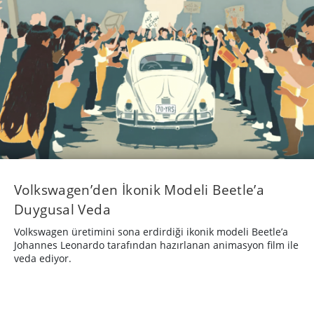
Volkswagen’den İkonik Modeli Beetle’a
Duygusal Veda
Volkswagen üretimini sona erdirdiği ikonik modeli Beetle’a
Johannes Leonardo tarafından hazırlanan animasyon film ile
veda ediyor.