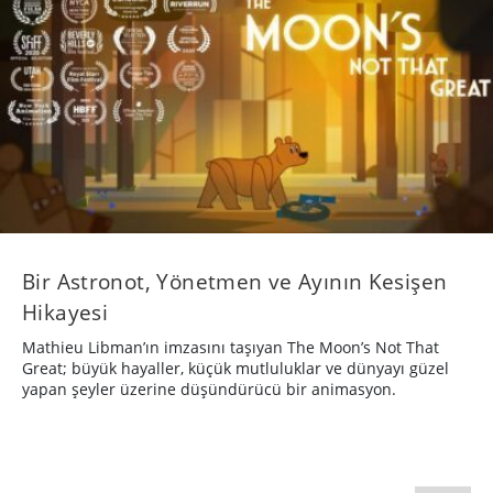
Bir Astronot, Yönetmen ve Ayının Kesişen
Hikayesi
Mathieu Libman’ın imzasını taşıyan The Moon’s Not That
Great; büyük hayaller, küçük mutluluklar ve dünyayı güzel
yapan şeyler üzerine düşündürücü bir animasyon.