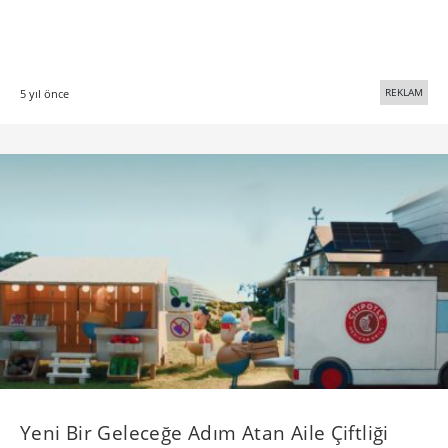
REKLAM
5 yıl önce
Yeni Bir Geleceğe Adım Atan Aile Çiftliği