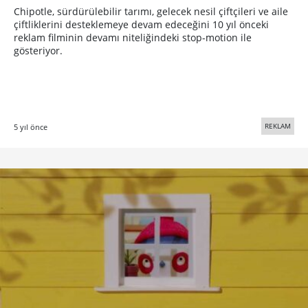
Chipotle, sürdürülebilir tarımı, gelecek nesil çiftçileri ve aile
çiftliklerini desteklemeye devam edeceğini 10 yıl önceki
reklam filminin devamı niteliğindeki stop-motion ile
gösteriyor.
REKLAM
5 yıl önce