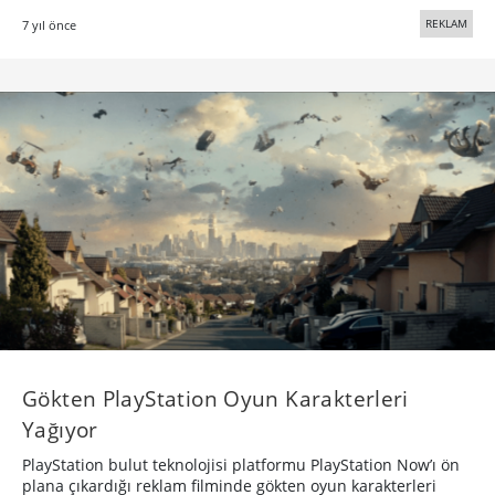
REKLAM
7 yıl önce
Gökten PlayStation Oyun Karakterleri
Yağıyor
PlayStation bulut teknolojisi platformu PlayStation Now’ı ön
plana çıkardığı reklam filminde gökten oyun karakterleri