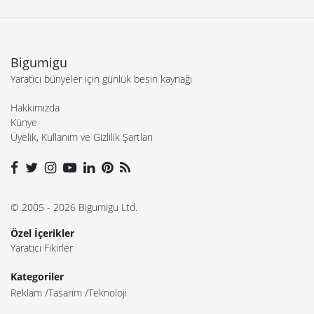
Bigumigu
Yaratıcı bünyeler için günlük besin kaynağı
Hakkımızda
Künye
Üyelik, Kullanım ve Gizlilik Şartları
© 2005 - 2026 Bigumigu Ltd.
Özel İçerikler
Yaratıcı Fikirler
Kategoriler
Reklam
Tasarım
Teknoloji