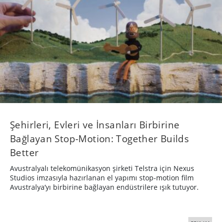
Şehirleri, Evleri ve İnsanları Birbirine
Bağlayan Stop-Motion: Together Builds
Better
Avustralyalı telekomünikasyon şirketi Telstra için Nexus
Studios imzasıyla hazırlanan el yapımı stop-motion film
Avustralya’yı birbirine bağlayan endüstrilere ışık tutuyor.