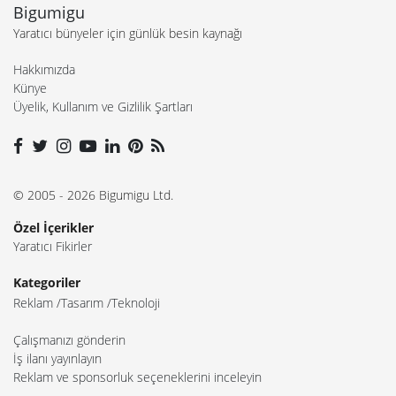
Bigumigu
Yaratıcı bünyeler için günlük besin kaynağı
Hakkımızda
Künye
Üyelik, Kullanım ve Gizlilik Şartları
© 2005 - 2026 Bigumigu Ltd.
Özel İçerikler
Yaratıcı Fikirler
Kategoriler
Reklam
Tasarım
Teknoloji
Çalışmanızı gönderin
İş ilanı yayınlayın
Reklam ve sponsorluk seçeneklerini inceleyin