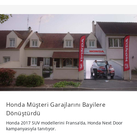
Honda Müşteri Garajlarını Bayilere
Dönüştürdü
Honda 2017 SUV modellerini Fransa’da, Honda Next Door
kampanyasıyla tanıtıyor.