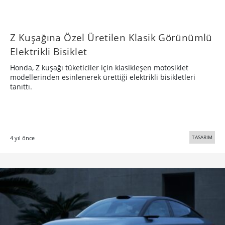
Z Kuşağına Özel Üretilen Klasik Görünümlü
Elektrikli Bisiklet
Honda, Z kuşağı tüketiciler için klasikleşen motosiklet
modellerinden esinlenerek ürettiği elektrikli bisikletleri
tanıttı.
TASARIM
4 yıl önce