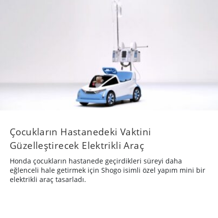
Çocukların Hastanedeki Vaktini
Güzelleştirecek Elektrikli Araç
Honda çocukların hastanede geçirdikleri süreyi daha
eğlenceli hale getirmek için Shogo isimli özel yapım mini bir
elektrikli araç tasarladı.