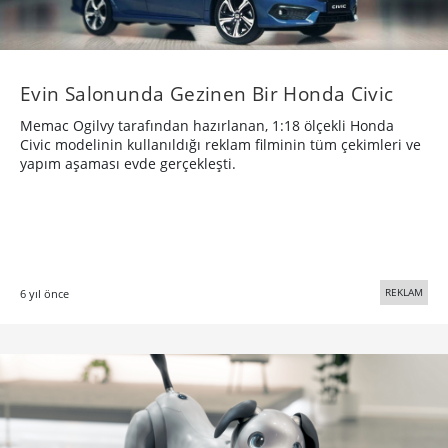
Evin Salonunda Gezinen Bir Honda Civic
Memac Ogilvy tarafından hazırlanan, 1:18 ölçekli Honda
Civic modelinin kullanıldığı reklam filminin tüm çekimleri ve
yapım aşaması evde gerçekleşti.
REKLAM
6 yıl önce