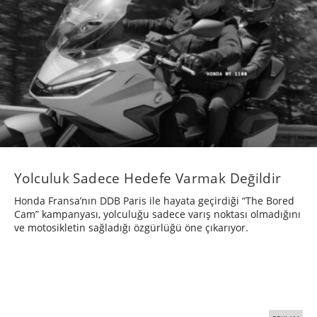
Yolculuk Sadece Hedefe Varmak Değildir
Honda Fransa’nın DDB Paris ile hayata geçirdiği “The Bored
Cam” kampanyası, yolculuğu sadece varış noktası olmadığını
ve motosikletin sağladığı özgürlüğü öne çıkarıyor.