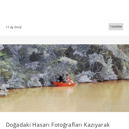
TASARIM
11 ay önce
Doğadaki Hasarı Fotoğrafları Kazıyarak