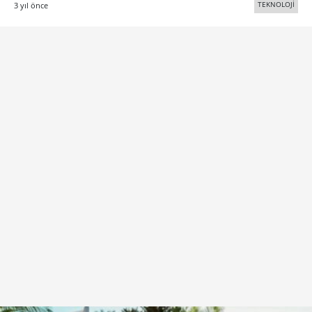
TEKNOLOJİ
3 yıl önce