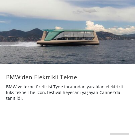
BMW’den Elektrikli Tekne
BMW ve tekne üreticisi Tyde tarafından yaratılan elektrikli
lüks tekne The Icon, festival heyecanı yaşayan Cannes’da
tanıtıldı.