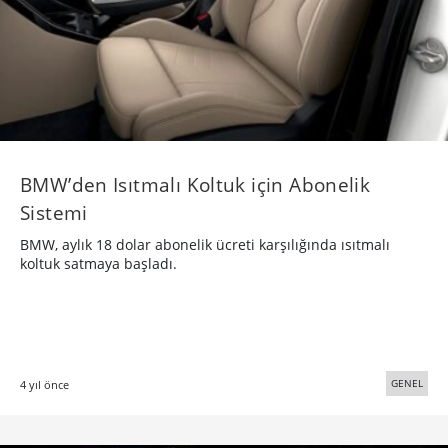
BMW’den Isıtmalı Koltuk için Abonelik
Sistemi
BMW, aylık 18 dolar abonelik ücreti karşılığında ısıtmalı
koltuk satmaya başladı.
GENEL
4 yıl önce