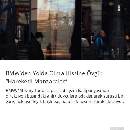
BMW’den Yolda Olma Hissine Övgü:
“Hareketli Manzaralar”
BMW, “Moving Landscapes” adlı yeni kampanyasında
direksiyon başındaki anlık duygulara odaklanarak sürüşü bir
varış noktası değil, başlı başına bir deneyim olarak ele alıyor.