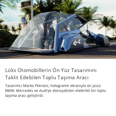
Lüks Otomobillerin Ön Yüz Tasarımını
Taklit Edebilen Toplu Taşıma Aracı
Tasarımcı Marko Petrovic, hologramlı ekranıyla ön yüzü
BMW, Mercedes ve Audi’ye dönüşebilen elektrikli bir toplu
taşıma aracı geliştirdi.