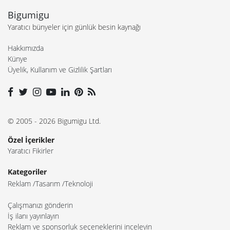
Bigumigu
Yaratıcı bünyeler için günlük besin kaynağı
Hakkımızda
Künye
Üyelik, Kullanım ve Gizlilik Şartları
© 2005 - 2026 Bigumigu Ltd.
Özel İçerikler
Yaratıcı Fikirler
Kategoriler
Reklam
Tasarım
Teknoloji
Çalışmanızı gönderin
İş ilanı yayınlayın
Reklam ve sponsorluk seçeneklerini inceleyin