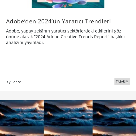
Adobe’den 2024’ün Yaratıcı Trendleri
Adobe, yapay zekânın yaratıcı sektörlerdeki etkilerini göz
önüne alarak “2024 Adobe Creative Trends Report” başlıklı
analizini yayınladı.
TASARIM
3 yıl önce