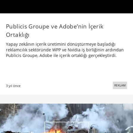
Publicis Groupe ve Adobe’nin İçerik
Ortaklığı
Yapay zekânın içerik üretimini dönüştürmeye başladığı
reklamcılık sektöründe WPP ve Nvidia iş birliğinin ardından
Publicis Groupe, Adobe ile içerik ortaklığı gerçekleştirdi.
REKLAM
3 yıl önce