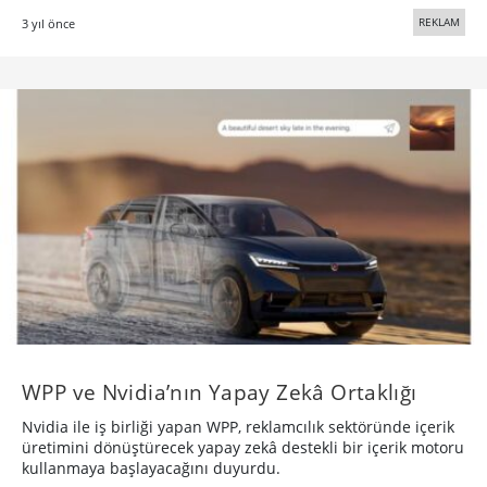
REKLAM
3 yıl önce
WPP ve Nvidia’nın Yapay Zekâ Ortaklığı
Nvidia ile iş birliği yapan WPP, reklamcılık sektöründe içerik
üretimini dönüştürecek yapay zekâ destekli bir içerik motoru
kullanmaya başlayacağını duyurdu.