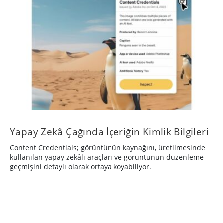
Yapay Zekâ Çağında İçeriğin Kimlik Bilgileri
Content Credentials; görüntünün kaynağını, üretilmesinde
kullanılan yapay zekâlı araçları ve görüntünün düzenleme
geçmişini detaylı olarak ortaya koyabiliyor.