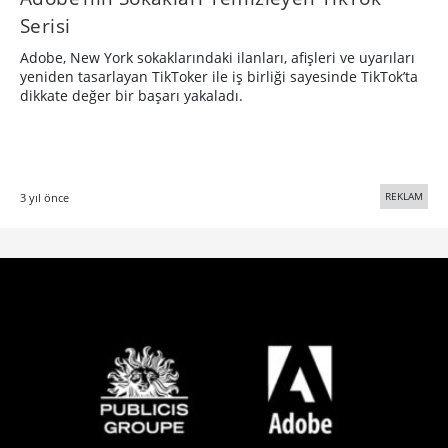
Serisi
Adobe, New York sokaklarındaki ilanları, afişleri ve uyarıları
yeniden tasarlayan TikToker ile iş birliği sayesinde TikTok’ta
dikkate değer bir başarı yakaladı.
REKLAM
3 yıl önce