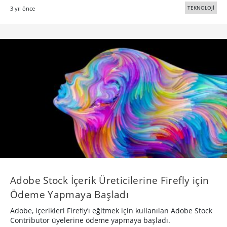
TEKNOLOJİ
3 yıl önce
Adobe Stock İçerik Üreticilerine Firefly için
Ödeme Yapmaya Başladı
Adobe, içerikleri Firefly’ı eğitmek için kullanılan Adobe Stock
Contributor üyelerine ödeme yapmaya başladı.