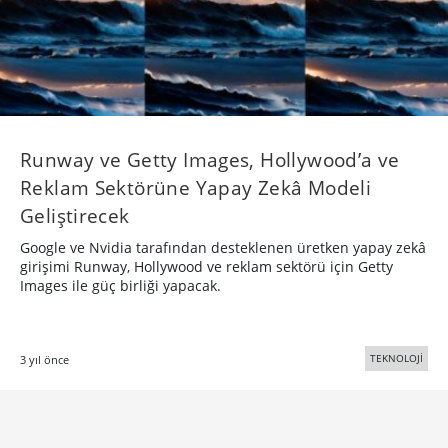
Runway ve Getty Images, Hollywood’a ve
Reklam Sektörüne Yapay Zekâ Modeli
Geliştirecek
Google ve Nvidia tarafından desteklenen üretken yapay zekâ
girişimi Runway, Hollywood ve reklam sektörü için Getty
Images ile güç birliği yapacak.
TEKNOLOJİ
3 yıl önce