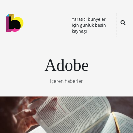
Yaratıcı bünyeler
için günlük besin
kaynağı
Adobe
içeren haberler