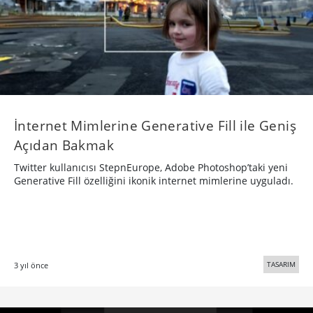
İnternet Mimlerine Generative Fill ile Geniş
Açıdan Bakmak
Twitter kullanıcısı StepnEurope, Adobe Photoshop’taki yeni
Generative Fill özelliğini ikonik internet mimlerine uyguladı.
TASARIM
3 yıl önce