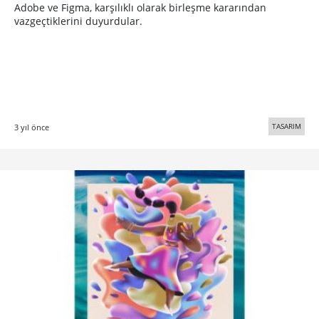
Adobe ve Figma, karşılıklı olarak birleşme kararından
vazgeçtiklerini duyurdular.
TASARIM
3 yıl önce