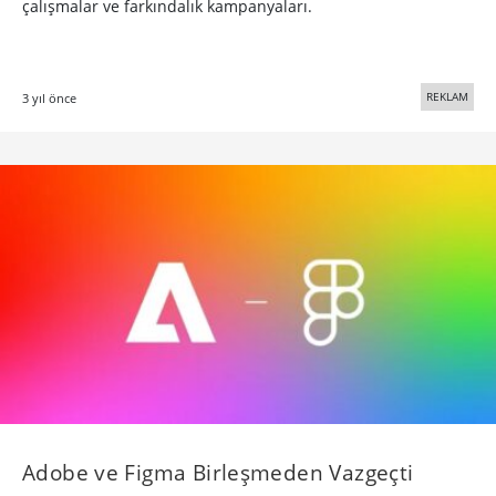
çalışmalar ve farkındalık kampanyaları.
REKLAM
3 yıl önce
Adobe ve Figma Birleşmeden Vazgeçti