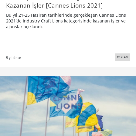
Kazanan İşler [Cannes Lions 2021]
Bu yıl 21-25 Haziran tarihlerinde gerçekleşen Cannes Lions
2021’de Industry Craft Lions kategorisinde kazanan işler ve
ajanslar açıklandı.
REKLAM
5 yıl önce