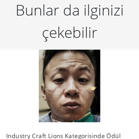
Bunlar da ilginizi
çekebilir
Industry Craft Lions Kategorisinde Ödül