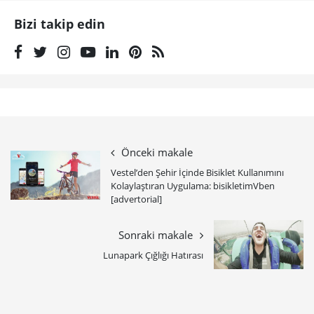
Bizi takip edin
Önceki makale
Vestel’den Şehir İçinde Bisiklet Kullanımını
Kolaylaştıran Uygulama: bisikletimVben
[advertorial]
Sonraki makale
Lunapark Çığlığı Hatırası