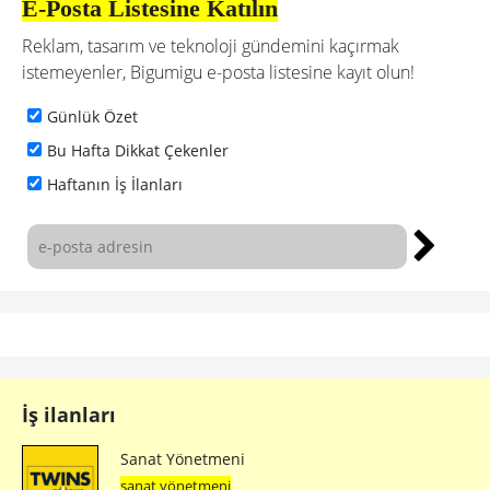
E-Posta Listesine Katılın
Reklam, tasarım ve teknoloji gündemini kaçırmak
istemeyenler, Bigumigu e-posta listesine kayıt olun!
Günlük Özet
Bu Hafta Dikkat Çekenler
Haftanın İş İlanları
İş ilanları
Sanat Yönetmeni
sanat yönetmeni