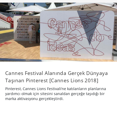
Cannes Festival Alanında Gerçek Dünyaya
Taşınan Pinterest [Cannes Lions 2018]
Pinterest, Cannes Lions Festivali’ne katılanların planlarına
yardımcı olmak için sitesini sanaldan gerçeğe taşıdığı bir
marka aktivasyonu gerçekleştirdi.