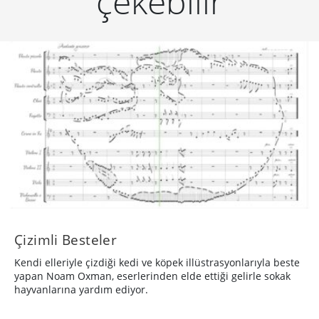
çekebilir
Çizimli Besteler
Kendi elleriyle çizdiği kedi ve köpek illüstrasyonlarıyla beste
yapan Noam Oxman, eserlerinden elde ettiği gelirle sokak
hayvanlarına yardım ediyor.