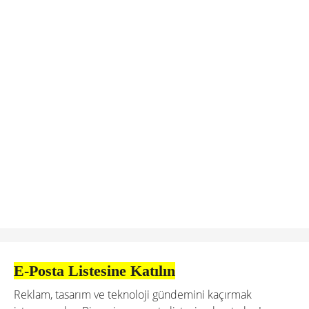
E-Posta Listesine Katılın
Reklam, tasarım ve teknoloji gündemini kaçırmak