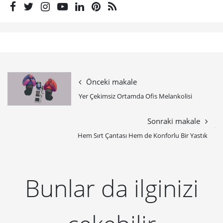
Önceki makale
Yer Çekimsiz Ortamda Ofis Melankolisi
Sonraki makale
Hem Sırt Çantası Hem de Konforlu Bir Yastık
Bunlar da ilginizi