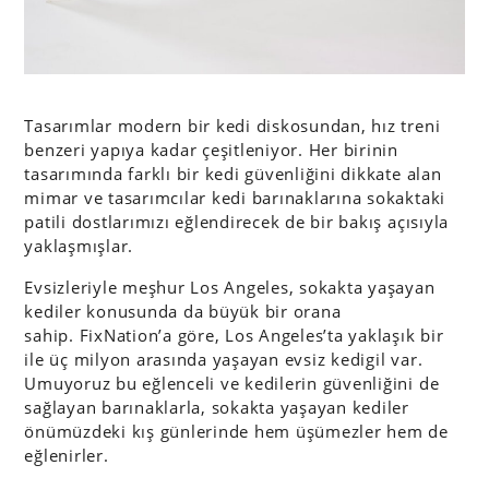
Tasarımlar modern bir kedi diskosundan, hız treni
benzeri yapıya kadar çeşitleniyor. Her birinin
tasarımında farklı bir kedi güvenliğini dikkate alan
mimar ve tasarımcılar kedi barınaklarına sokaktaki
patili dostlarımızı eğlendirecek de bir bakış açısıyla
yaklaşmışlar.
Evsizleriyle meşhur Los Angeles, sokakta yaşayan
kediler konusunda da büyük bir orana
sahip. FixNation’a göre, Los Angeles’ta yaklaşık bir
ile üç milyon arasında yaşayan evsiz kedigil var.
Umuyoruz bu eğlenceli ve kedilerin güvenliğini de
sağlayan barınaklarla, sokakta yaşayan kediler
önümüzdeki kış günlerinde hem üşümezler hem de
eğlenirler.