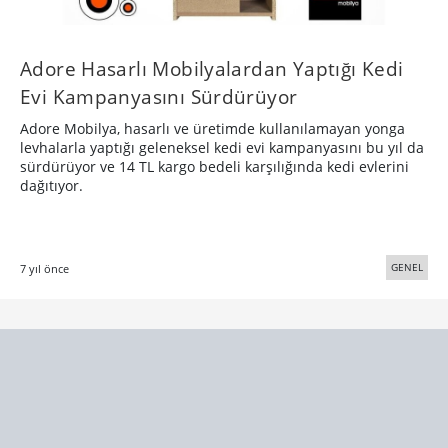
Adore Hasarlı Mobilyalardan Yaptığı Kedi
Evi Kampanyasını Sürdürüyor
Adore Mobilya, hasarlı ve üretimde kullanılamayan yonga
levhalarla yaptığı geleneksel kedi evi kampanyasını bu yıl da
sürdürüyor ve 14 TL kargo bedeli karşılığında kedi evlerini
dağıtıyor.
GENEL
7 yıl önce