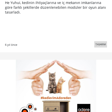
He Yuhui, kedinin ihtiyaçlarına ve iç mekanın imkanlarına
göre farklı şekillerde düzenlenebilen modüler bir oyun alanı
tasarladı.
TASARIM
6 yıl önce