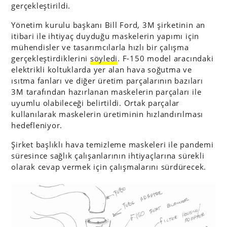
gerçekleştirildi.
Yönetim kurulu başkanı Bill Ford, 3M şirketinin an
itibari ile ihtiyaç duyduğu maskelerin yapımı için
mühendisler ve tasarımcılarla hızlı bir çalışma
gerçekleştirdiklerini
söyledi
. F-150 model aracındaki
elektrikli koltuklarda yer alan hava soğutma ve
ısıtma fanları ve diğer üretim parçalarının bazıları
3M tarafından hazırlanan maskelerin parçaları ile
uyumlu olabileceği belirtildi. Ortak parçalar
kullanılarak maskelerin üretiminin hızlandırılması
hedefleniyor.
Şirket başlıklı hava temizleme maskeleri ile pandemi
süresince sağlık çalışanlarının ihtiyaçlarına sürekli
olarak cevap vermek için çalışmalarını sürdürecek.