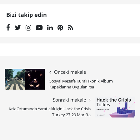
Bizi takip edin
Önceki makale
Sosyal Mesafe Kuralı İkonik Albüm
Kapaklarına Uygulanırsa
Sonraki makale
Kriz Ortamında Yaratıcılık için Hack the Crisis
Turkey 27-29 Mart'ta