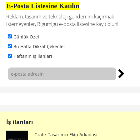
E-Posta Listesine Katılın
Reklam, tasarım ve teknoloji gündemini kaçırmak
istemeyenler, Bigumigu e-posta listesine kayıt olun!
Günlük Özet
Bu Hafta Dikkat Çekenler
Haftanın İş İlanları
İş ilanları
Grafik Tasarımcı Ekip Arkadaşı