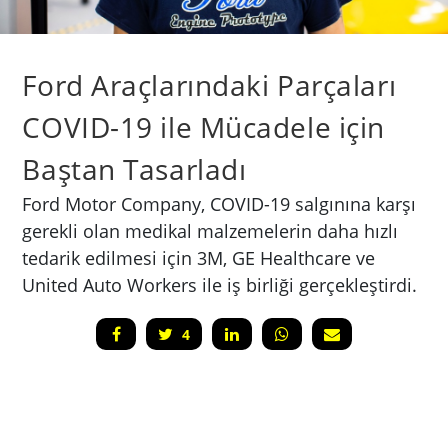
Ford Araçlarındaki Parçaları
COVID-19 ile Mücadele için
Baştan Tasarladı
Ford Motor Company, COVID-19 salgınına karşı
gerekli olan medikal malzemelerin daha hızlı
tedarik edilmesi için 3M, GE Healthcare ve
United Auto Workers ile iş birliği gerçekleştirdi.
4