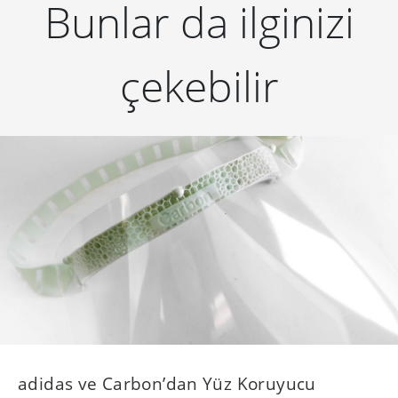
Bunlar da ilginizi
çekebilir
adidas ve Carbon’dan Yüz Koruyucu