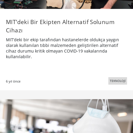
MIT’deki Bir Ekipten Alternatif Solunum
Cihazı
MIT’deki bir ekip tarafından hastanelerde oldukça yaygın
olarak kullanılan tıbbi malzemeden geliştirilen alternatif
cihaz durumu kritik olmayan COVID-19 vakalarında
kullanılabilir.
TEKNOLOJİ
6 yıl önce