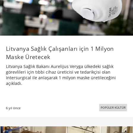
Litvanya Sağlık Çalışanları için 1 Milyon
Maske Üretecek
Litvanya Sağlık Bakanı Aurelijus Veryga ülkedeki sağlık
görevlileri için tıbbi cihaz üreticisi ve tedarikçisi olan
Intersurgical ile anlaşarak 1 milyon maske üretileceğini
açıkladı.
POPÜLER KÜLTÜR
6 yıl önce