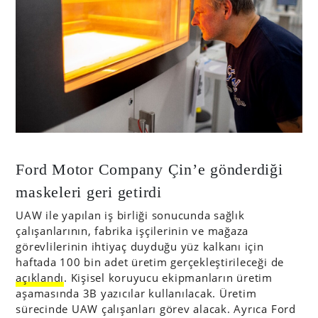
Ford Motor Company Çin’e gönderdiği
maskeleri geri getirdi
UAW ile yapılan iş birliği sonucunda sağlık
çalışanlarının, fabrika işçilerinin ve mağaza
görevlilerinin ihtiyaç duyduğu yüz kalkanı için
haftada 100 bin adet üretim gerçekleştirileceği de
açıklandı
. Kişisel koruyucu ekipmanların üretim
aşamasında 3B yazıcılar kullanılacak. Üretim
sürecinde UAW çalışanları görev alacak. Ayrıca Ford