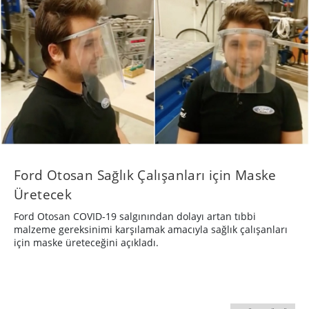
Ford Otosan Sağlık Çalışanları için Maske
Üretecek
Ford Otosan COVID-19 salgınından dolayı artan tıbbi
malzeme gereksinimi karşılamak amacıyla sağlık çalışanları
için maske üreteceğini açıkladı.