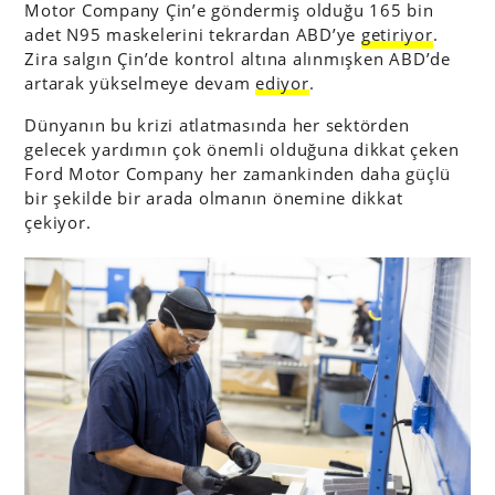
Motor Company Çin’e göndermiş olduğu 165 bin
adet N95 maskelerini tekrardan ABD’ye
getiriyor
.
Zira salgın Çin’de kontrol altına alınmışken ABD’de
artarak yükselmeye devam
ediyor
.
Dünyanın bu krizi atlatmasında her sektörden
gelecek yardımın çok önemli olduğuna dikkat çeken
Ford Motor Company her zamankinden daha güçlü
bir şekilde bir arada olmanın önemine dikkat
çekiyor.