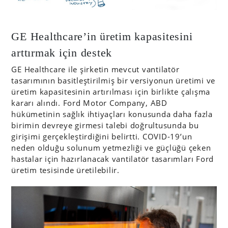
GE Healthcare’in üretim kapasitesini
arttırmak için destek
GE Healthcare ile şirketin mevcut vantilatör
tasarımının basitleştirilmiş bir versiyonun üretimi ve
üretim kapasitesinin artırılması için birlikte çalışma
kararı alındı. Ford Motor Company, ABD
hükümetinin sağlık ihtiyaçları konusunda daha fazla
birimin devreye girmesi talebi doğrultusunda bu
girişimi gerçekleştirdiğini belirtti. COVID-19’un
neden olduğu solunum yetmezliği ve güçlüğü çeken
hastalar için hazırlanacak vantilatör tasarımları Ford
üretim tesisinde üretilebilir.