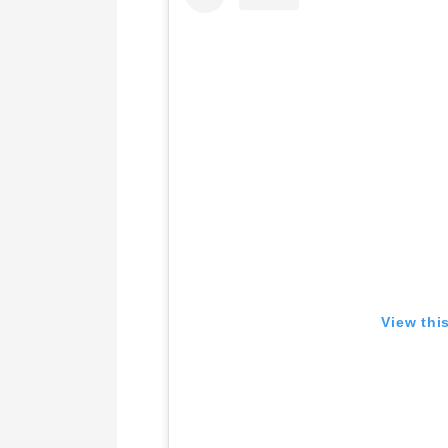
View thi