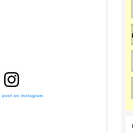
s post on Instagram