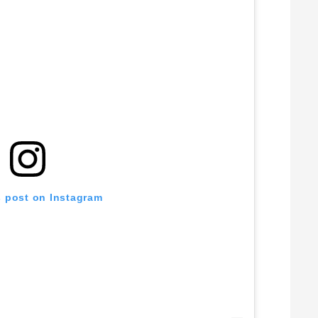
s post on Instagram