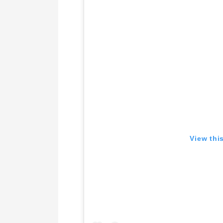
View thi