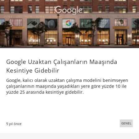
Google Uzaktan Çalışanların Maaşında
Kesintiye Gidebilir
Google, kalıcı olarak uzaktan çalışma modelini benimseyen
çalışanlarının maaşında yaşadıkları yere göre yüzde 10 ile
yüzde 25 arasında kesintiye gidebilir.
GENEL
5 yıl önce