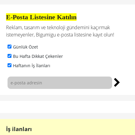
E-Posta Listesine Katılın
Reklam, tasarım ve teknoloji gündemini kaçırmak
istemeyenler, Bigumigu e-posta listesine kayıt olun!
Günlük Özet
Bu Hafta Dikkat Çekenler
Haftanın İş İlanları
İş ilanları