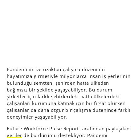
Pandeminin ve uzaktan çalışma düzeninin
hayatımıza girmesiyle milyonlarca insan iş yerlerinin
bulunduğu semtten, şehirden hatta ülkeden
bağımsız bir şekilde yaşayabiliyor. Bu durum
şirketler için farklı şehirlerdeki hatta ülkelerdeki
çalışanları kurumuna katmak için bir fırsat olurken
çalışanlar da daha özgür bir çalışma düzeninde farklı
deneyimler yaşayabiliyor.
Future Workforce Pulse Report tarafından paylaşılan
veriler
de bu durumu destekliyor. Pandemi