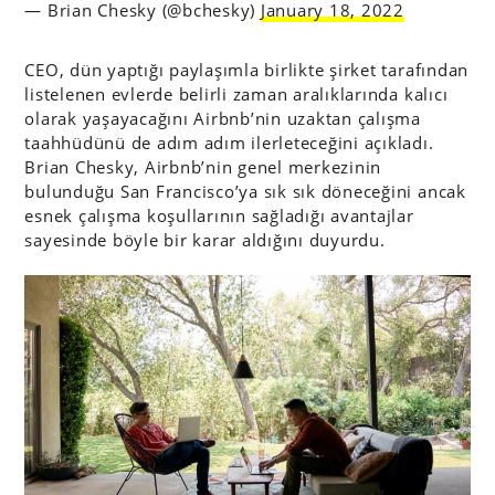
— Brian Chesky (@bchesky)
January 18, 2022
CEO, dün yaptığı paylaşımla birlikte şirket tarafından
listelenen evlerde belirli zaman aralıklarında kalıcı
olarak yaşayacağını Airbnb’nin uzaktan çalışma
taahhüdünü de adım adım ilerleteceğini açıkladı.
Brian Chesky, Airbnb’nin genel merkezinin
bulunduğu San Francisco’ya sık sık döneceğini ancak
esnek çalışma koşullarının sağladığı avantajlar
sayesinde böyle bir karar aldığını duyurdu.