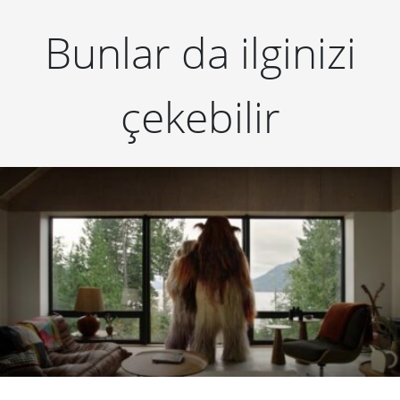
Bunlar da ilginizi
çekebilir