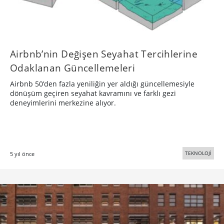
Airbnb’nin Değişen Seyahat Tercihlerine
Odaklanan Güncellemeleri
Airbnb 50’den fazla yeniliğin yer aldığı güncellemesiyle
dönüşüm geçiren seyahat kavramını ve farklı gezi
deneyimlerini merkezine alıyor.
TEKNOLOJİ
5 yıl önce