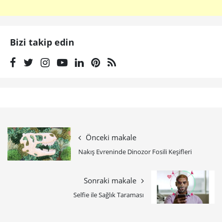
Bizi takip edin
Önceki makale
Nakış Evreninde Dinozor Fosili Keşifleri
Sonraki makale
Selfie ile Sağlık Taraması