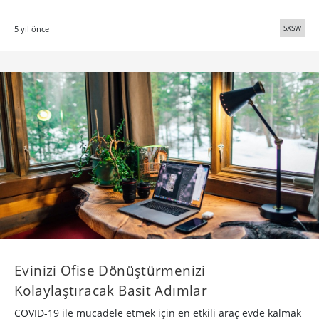
SXSW
5 yıl önce
Evinizi Ofise Dönüştürmenizi
Kolaylaştıracak Basit Adımlar
COVID-19 ile mücadele etmek için en etkili araç evde kalmak