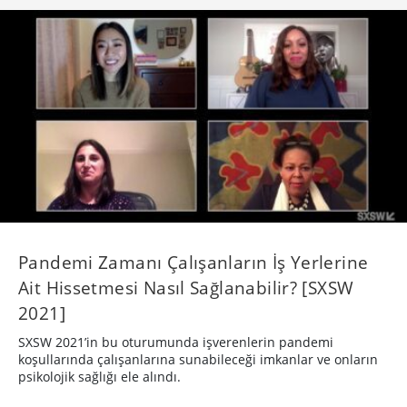
Pandemi Zamanı Çalışanların İş Yerlerine
Ait Hissetmesi Nasıl Sağlanabilir? [SXSW
2021]
SXSW 2021’in bu oturumunda işverenlerin pandemi
koşullarında çalışanlarına sunabileceği imkanlar ve onların
psikolojik sağlığı ele alındı.