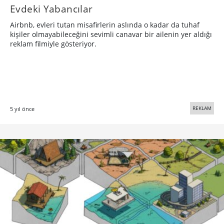
Evdeki Yabancılar
Airbnb, evleri tutan misafirlerin aslında o kadar da tuhaf
kişiler olmayabileceğini sevimli canavar bir ailenin yer aldığı
reklam filmiyle gösteriyor.
REKLAM
5 yıl önce