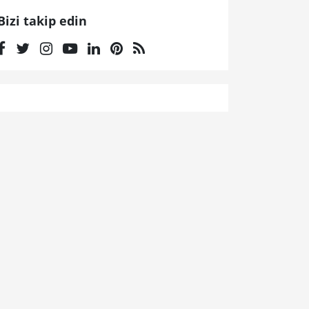
Bizi takip edin