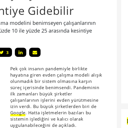
tiye Gidebilir
lışma modelini benimseyen çalışanlarının
zde 10 ile yüzde 25 arasında kesintiye
3
Pek çok insanın pandemiyle birlikte
hayatına giren evden çalışma modeli alışık
olunmadık bir sistem olmasına karşın
süreç içerisinde benimsendi. Pandeminin
ilk zamanları büyük şirketler
çalışanlarının işlerini evden yürütmesine
izin verdi. Bu büyük şirketlerden biri de
Google
. Hatta işletmelerin bazıları bu
sistemin işlediğini ve kalıcı olarak
uygulanabileceğini de açıkladı.