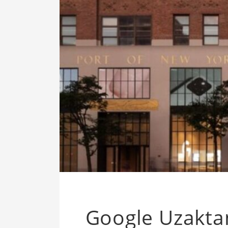
Google Uzaktan