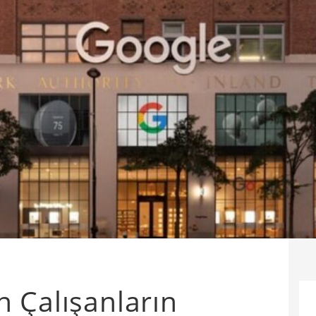
 Çalışanların