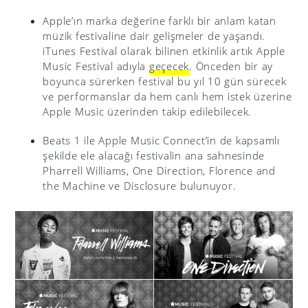
Apple’ın marka değerine farklı bir anlam katan
müzik festivaline dair gelişmeler de yaşandı.
iTunes Festival olarak bilinen etkinlik artık Apple
Music Festival adıyla
geçecek
. Önceden bir ay
boyunca sürerken festival bu yıl 10 gün sürecek
ve performanslar da hem canlı hem istek üzerine
Apple Music üzerinden takip edilebilecek.
Beats 1 ile Apple Music Connect’in de kapsamlı
şekilde ele alacağı festivalin ana sahnesinde
Pharrell Williams, One Direction, Florence and
the Machine ve Disclosure bulunuyor.