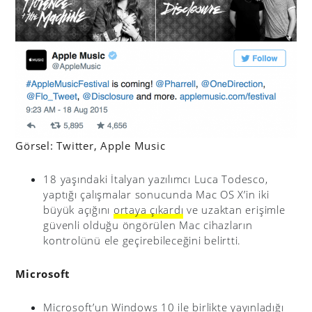
Görsel: Twitter, Apple Music
18 yaşındaki İtalyan yazılımcı Luca Todesco,
yaptığı çalışmalar sonucunda Mac OS X’in iki
büyük açığını
ortaya çıkardı
ve uzaktan erişimle
güvenli olduğu öngörülen Mac cihazların
kontrolünü ele geçirebileceğini belirtti.
Microsoft
Microsoft’un Windows 10 ile birlikte yayınladığı