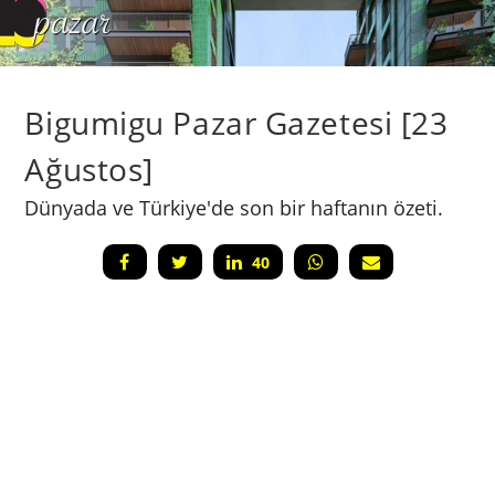
Bigumigu Pazar Gazetesi [23
Ağustos]
Dünyada ve Türkiye'de son bir haftanın özeti.
40