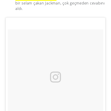
bir selam çakan Jackman, çok geçmeden cevabını
aldı.