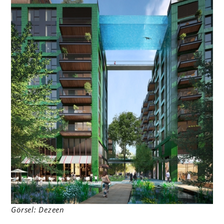
Görsel: Dezeen