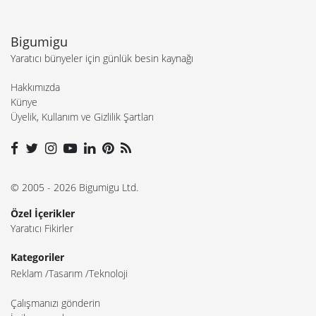
Bigumigu
Yaratıcı bünyeler için günlük besin kaynağı
Hakkımızda
Künye
Üyelik, Kullanım ve Gizlilik Şartları
© 2005 - 2026 Bigumigu Ltd.
Özel İçerikler
Yaratıcı Fikirler
Kategoriler
Reklam
Tasarım
Teknoloji
Çalışmanızı gönderin