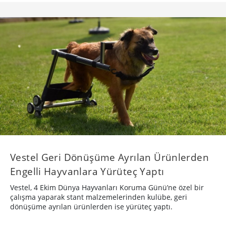
Vestel Geri Dönüşüme Ayrılan Ürünlerden
Engelli Hayvanlara Yürüteç Yaptı
Vestel, 4 Ekim Dünya Hayvanları Koruma Günü’ne özel bir
çalışma yaparak stant malzemelerinden kulübe, geri
dönüşüme ayrılan ürünlerden ise yürüteç yaptı.