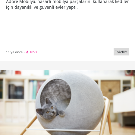
Adore Mobilya, hasarlı mobilya parçalarını kullanarak kediler
için dayanıklı ve güvenli evler yaptı.
TASARIM
11 yıl önce
·
1053