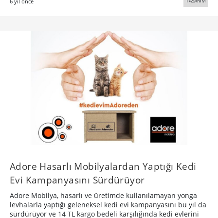
TASARIM
6 yıl önce
Adore Hasarlı Mobilyalardan Yaptığı Kedi
Evi Kampanyasını Sürdürüyor
Adore Mobilya, hasarlı ve üretimde kullanılamayan yonga
levhalarla yaptığı geleneksel kedi evi kampanyasını bu yıl da
sürdürüyor ve 14 TL kargo bedeli karşılığında kedi evlerini