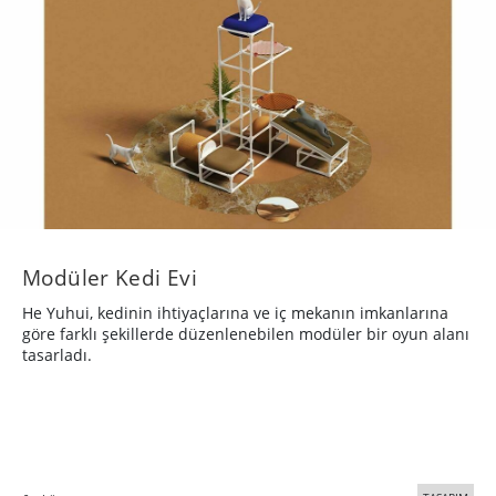
Modüler Kedi Evi
He Yuhui, kedinin ihtiyaçlarına ve iç mekanın imkanlarına
göre farklı şekillerde düzenlenebilen modüler bir oyun alanı
tasarladı.