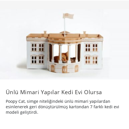
Ünlü Mimari Yapılar Kedi Evi Olursa
Poopy Cat, simge niteliğindeki ünlü mimari yapılardan
esinlenerek geri dönüştürülmüş kartondan 7 farklı kedi evi
modeli geliştirdi.