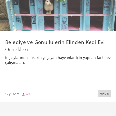
Belediye ve Gönüllülerin Elinden Kedi Evi
Örnekleri
Kış aylarında sokakta yaşayan hayvanlar için yapılan farklı ev
çalışmaları.
REKLAM
12 yıl önce
·
527