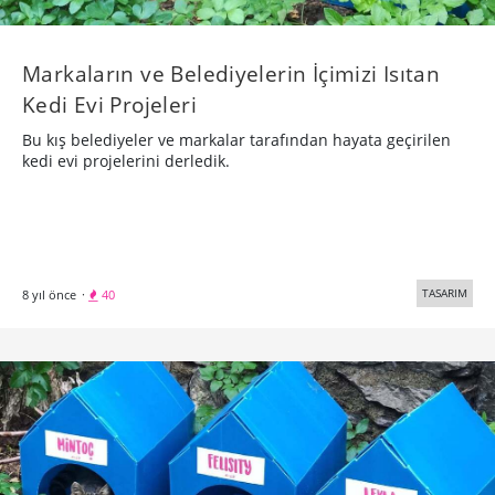
Markaların ve Belediyelerin İçimizi Isıtan
Kedi Evi Projeleri
Bu kış belediyeler ve markalar tarafından hayata geçirilen
kedi evi projelerini derledik.
TASARIM
8 yıl önce
·
40