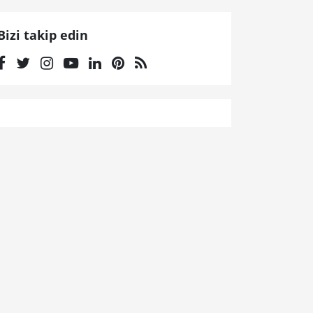
Bizi takip edin