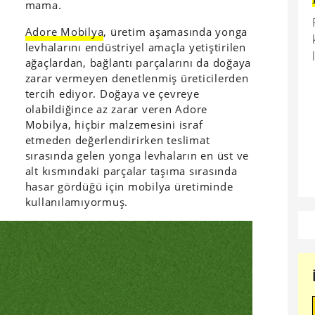
mama.
Adore Mobilya
, üretim aşamasında yonga
levhalarını endüstriyel amaçla yetiştirilen
ağaçlardan, bağlantı parçalarını da doğaya
zarar vermeyen denetlenmiş üreticilerden
tercih ediyor. Doğaya ve çevreye
olabildiğince az zarar veren Adore
Mobilya, hiçbir malzemesini israf
etmeden değerlendirirken teslimat
sırasında gelen yonga levhaların en üst ve
alt kısmındaki parçalar taşıma sırasında
hasar gördüğü için mobilya üretiminde
kullanılamıyormuş.