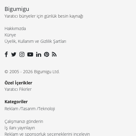
Bigumigu
Yaratıcı bünyeler için günlük besin kaynağı
Hakkımızda
Künye
Üyelik, Kullanım ve Gizlilik Şartları
© 2005 - 2026 Bigumigu Ltd.
Özel İçerikler
Yaratıcı Fikirler
Kategoriler
Reklam
Tasarım
Teknoloji
Çalışmanızı gönderin
İş ilanı yayınlayın
Reklam ve sponsorluk seçeneklerini inceleyin