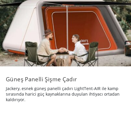
Güneş Panelli Şişme Çadır
Jackery, esnek güneş panelli çadırı LightTent-AIR ile kamp
sırasında harici güç kaynaklarına duyulan ihtiyacı ortadan
kaldırıyor.