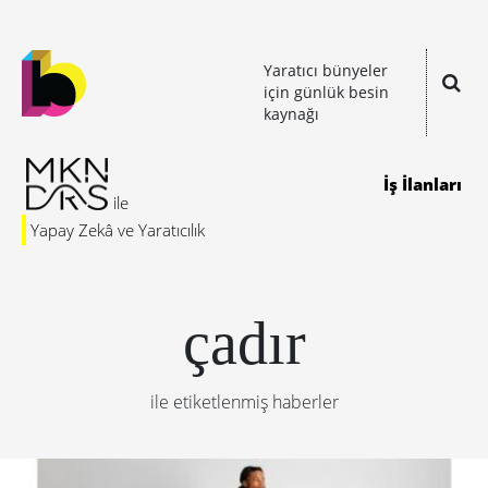
Yaratıcı bünyeler
için günlük besin
kaynağı
İş İlanları
Yapay Zekâ ve Yaratıcılık
çadır
ile etiketlenmiş haberler