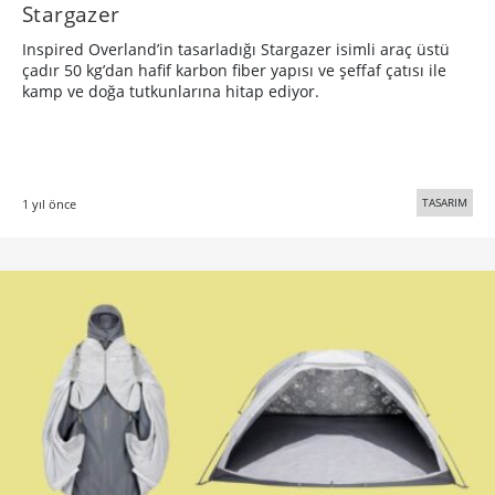
Stargazer
Inspired Overland’in tasarladığı Stargazer isimli araç üstü
çadır 50 kg’dan hafif karbon fiber yapısı ve şeffaf çatısı ile
kamp ve doğa tutkunlarına hitap ediyor.
TASARIM
1 yıl önce