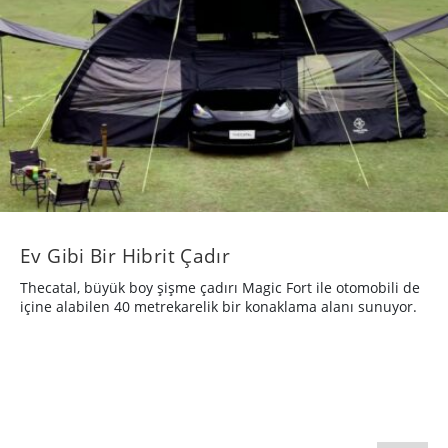
Ev Gibi Bir Hibrit Çadır
Thecatal, büyük boy şişme çadırı Magic Fort ile otomobili de
içine alabilen 40 metrekarelik bir konaklama alanı sunuyor.