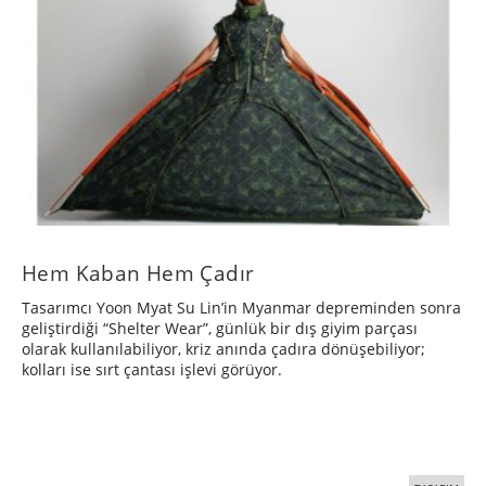
Hem Kaban Hem Çadır
Tasarımcı Yoon Myat Su Lin’in Myanmar depreminden sonra
geliştirdiği “Shelter Wear”, günlük bir dış giyim parçası
olarak kullanılabiliyor, kriz anında çadıra dönüşebiliyor;
kolları ise sırt çantası işlevi görüyor.