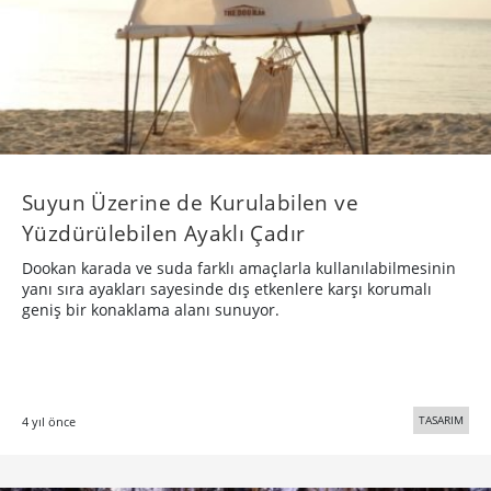
Suyun Üzerine de Kurulabilen ve
Yüzdürülebilen Ayaklı Çadır
Dookan karada ve suda farklı amaçlarla kullanılabilmesinin
yanı sıra ayakları sayesinde dış etkenlere karşı korumalı
geniş bir konaklama alanı sunuyor.
TASARIM
4 yıl önce