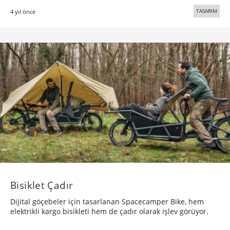
TASARIM
4 yıl önce
Bisiklet Çadır
Dijital göçebeler için tasarlanan Spacecamper Bike, hem
elektrikli kargo bisikleti hem de çadır olarak işlev görüyor.