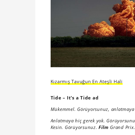
Kızarmış Tavuğun En Ateşli Hali
Tide – It’s a Tide ad
Mükemmel. Görüyorsunuz, anlatmaya 
Anlatmaya hiç gerek yok. Görüyorsun
Kesin. Görüyorsunuz.
Film
Grand Prix