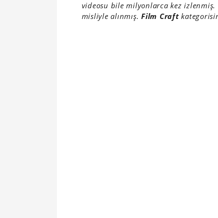
videosu bile milyonlarca kez izlenmiş.
misliyle alınmış.
Film Craft
kategorisi