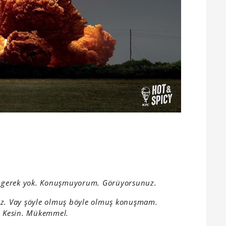
gerek yok. Konuşmuyorum. Görüyorsunuz.
uz. Vay şöyle olmuş böyle olmuş konuşmam.
. Kesin. Mükemmel.