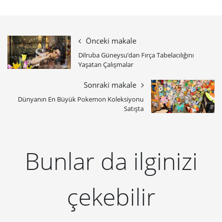
Önceki makale
Dilruba Güneysu’dan Fırça Tabelacılığını
Yaşatan Çalışmalar
Sonraki makale
Dünyanın En Büyük Pokemon Koleksiyonu
Satışta
Bunlar da ilginizi
çekebilir