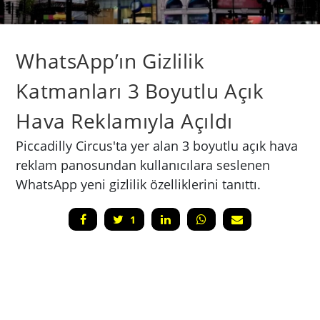
WhatsApp’ın Gizlilik
Katmanları 3 Boyutlu Açık
Hava Reklamıyla Açıldı
Piccadilly Circus'ta yer alan 3 boyutlu açık hava
reklam panosundan kullanıcılara seslenen
WhatsApp yeni gizlilik özelliklerini tanıttı.
1