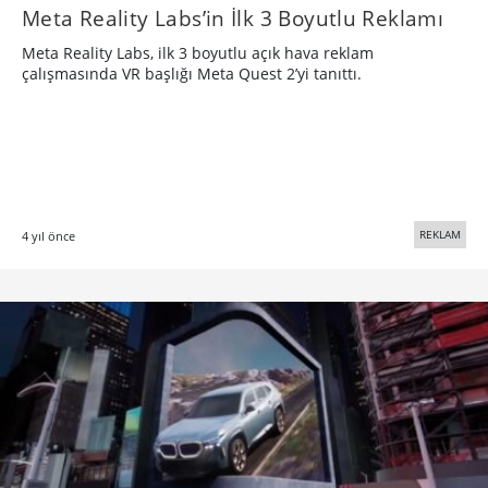
Meta Reality Labs’in İlk 3 Boyutlu Reklamı
Meta Reality Labs, ilk 3 boyutlu açık hava reklam
çalışmasında VR başlığı Meta Quest 2’yi tanıttı.
REKLAM
4 yıl önce