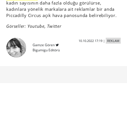
kadın sayısının daha fazla olduğu görülürse,
kadınlara yönelik markalara ait reklamlar bir anda
Piccadilly Circus açık hava panosunda belirebiliyor.
Görseller: Youtube, Twitter
10.10.2022 17:19
|
REKLAM
Gamze Gören
Bigumigu Editörü