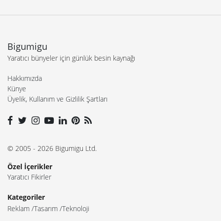
Bigumigu
Yaratıcı bünyeler için günlük besin kaynağı
Hakkımızda
Künye
Üyelik, Kullanım ve Gizlilik Şartları
© 2005 - 2026 Bigumigu Ltd.
Özel İçerikler
Yaratıcı Fikirler
Kategoriler
Reklam
Tasarım
Teknoloji