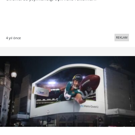
REKLAM
4 yıl önce