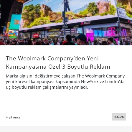
The Woolmark Company’den Yeni
Kampanyasına Özel 3 Boyutlu Reklam
Marka algısını değiştirmeye çalışan The Woolmark Company,
yeni küresel kampanyası kapsamında NewYork ve Londra’da
üç boyutlu reklam çalışmalarını yayınladı.
REKLAM
4 yıl önce