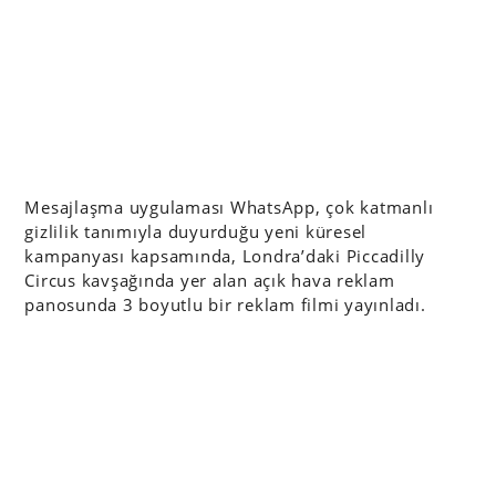
Mesajlaşma uygulaması WhatsApp, çok katmanlı
gizlilik tanımıyla duyurduğu yeni küresel
kampanyası kapsamında, Londra’daki Piccadilly
Circus kavşağında yer alan açık hava reklam
panosunda 3 boyutlu bir reklam filmi yayınladı.