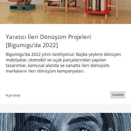
Yaratıcı İleri Dönüşüm Projeleri
[Bigumigu’da 2022]
Bigumigu’da 2022 yılını özetliyoruz: Başka şeylere dönüşen
mobilyalar, otomobil ve uçak parçalarından yapılan
tasarımlar, kamusal alanda ve sanatta ileri dönüşüm,
markaların ileri dönüşüm kampanyaları.
TASARIM
4 yıl önce