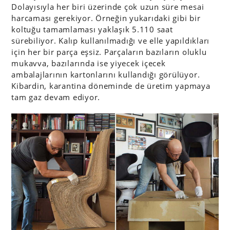
Dolayısıyla her biri üzerinde çok uzun süre mesai
harcaması gerekiyor. Örneğin yukarıdaki gibi bir
koltuğu tamamlaması yaklaşık 5.110 saat
sürebiliyor. Kalıp kullanılmadığı ve elle yapıldıkları
için her bir parça eşsiz. Parçaların bazıların oluklu
mukavva, bazılarında ise yiyecek içecek
ambalajlarının kartonlarını kullandığı görülüyor.
Kibardin, karantina döneminde de üretim yapmaya
tam gaz devam ediyor.