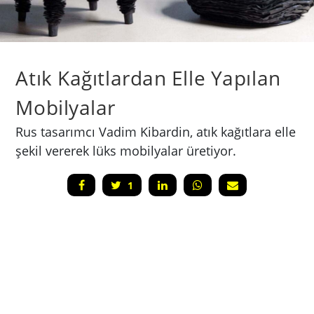
Atık Kağıtlardan Elle Yapılan
Mobilyalar
Rus tasarımcı Vadim Kibardin, atık kağıtlara elle
şekil vererek lüks mobilyalar üretiyor.
1