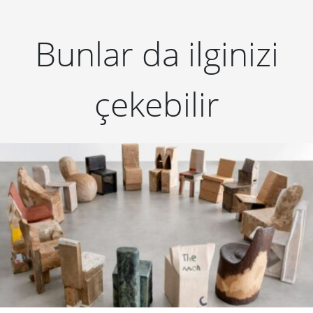
Bunlar da ilginizi
çekebilir