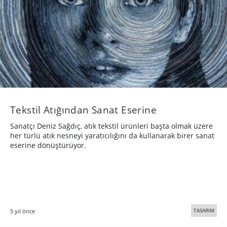
Tekstil Atığından Sanat Eserine
Sanatçı Deniz Sağdıç, atık tekstil ürünleri başta olmak üzere
her türlü atık nesneyi yaratıcılığını da kullanarak birer sanat
eserine dönüştürüyor.
TASARIM
5 yıl önce