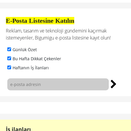
E-Posta Listesine Katılın
Reklam, tasarım ve teknoloji gündemini kaçırmak
istemeyenler, Bigumigu e-posta listesine kayıt olun!
Günlük Özet
Bu Hafta Dikkat Çekenler
Haftanın İş İlanları
İş ilanları