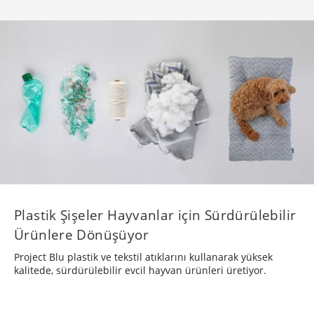
Plastik Şişeler Hayvanlar için Sürdürülebilir
Ürünlere Dönüşüyor
Project Blu plastik ve tekstil atıklarını kullanarak yüksek
kalitede, sürdürülebilir evcil hayvan ürünleri üretiyor.