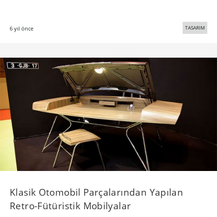
TASARIM
6 yıl önce
Klasik Otomobil Parçalarından Yapılan
Retro-Fütüristik Mobilyalar