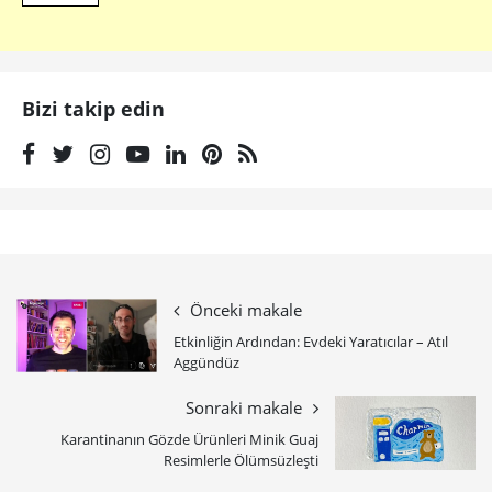
Bizi takip edin
Önceki makale
Etkinliğin Ardından: Evdeki Yaratıcılar – Atıl
Aggündüz
Sonraki makale
Karantinanın Gözde Ürünleri Minik Guaj
Resimlerle Ölümsüzleşti