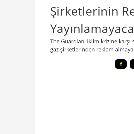
Şirketlerinin R
Yayınlamayaca
The Guardian, iklim krizine karşı
gaz şirketlerinden reklam almaya