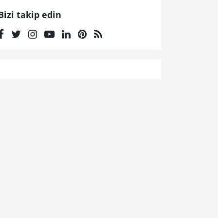
Bizi takip edin