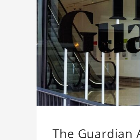
The Guardian Ar