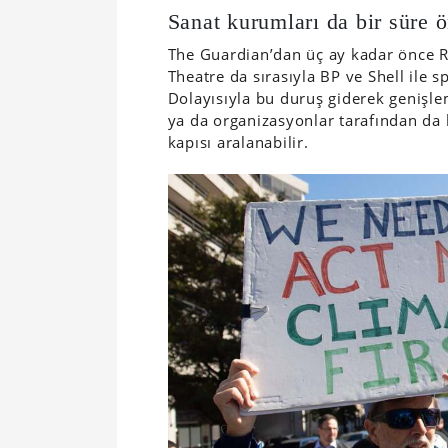
Sanat kurumları da bir süre ö
The Guardian’dan üç ay kadar önce 
Theatre da sırasıyla BP ve Shell ile s
Dolayısıyla bu duruş giderek genişle
ya da organizasyonlar tarafından da 
kapısı aralanabilir.