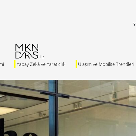
Y
mi
Yapay Zekâ ve Yaratıcılık
Ulaşım ve Mobilite Trendleri