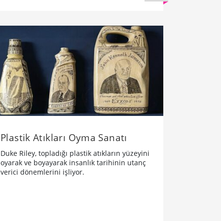
Plastik Atıkları Oyma Sanatı
Duke Riley, topladığı plastik atıkların yüzeyini
oyarak ve boyayarak insanlık tarihinin utanç
verici dönemlerini işliyor.