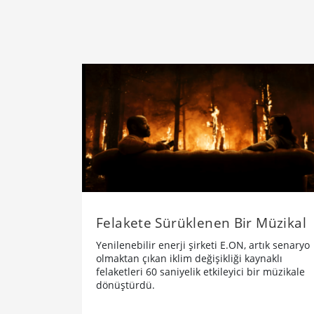
Felakete Sürüklenen Bir Müzikal
Yenilenebilir enerji şirketi E.ON, artık senaryo
olmaktan çıkan iklim değişikliği kaynaklı
felaketleri 60 saniyelik etkileyici bir müzikale
dönüştürdü.