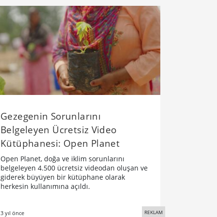
Gezegenin Sorunlarını
Belgeleyen Ücretsiz Video
Kütüphanesi: Open Planet
Open Planet, doğa ve iklim sorunlarını
belgeleyen 4.500 ücretsiz videodan oluşan ve
giderek büyüyen bir kütüphane olarak
herkesin kullanımına açıldı.
REKLAM
3 yıl önce