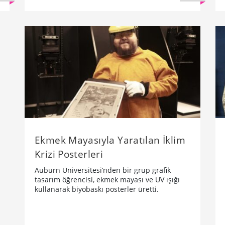
Ekmek Mayasıyla Yaratılan İklim
Krizi Posterleri
Auburn Üniversitesi’nden bir grup grafik
tasarım öğrencisi, ekmek mayası ve UV ışığı
kullanarak biyobaskı posterler üretti.