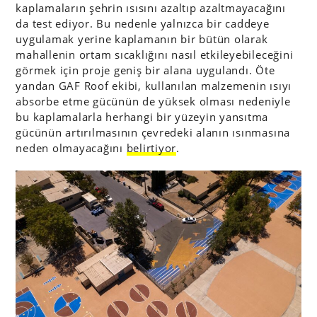
kaplamaların şehrin ısısını azaltıp azaltmayacağını
da test ediyor. Bu nedenle yalnızca bir caddeye
uygulamak yerine kaplamanın bir bütün olarak
mahallenin ortam sıcaklığını nasıl etkileyebileceğini
görmek için proje geniş bir alana uygulandı. Öte
yandan GAF Roof ekibi, kullanılan malzemenin ısıyı
absorbe etme gücünün de yüksek olması nedeniyle
bu kaplamalarla herhangi bir yüzeyin yansıtma
gücünün artırılmasının çevredeki alanın ısınmasına
neden olmayacağını
belirtiyor
.