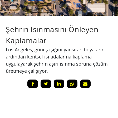
Şehrin Isınmasını Önleyen
Kaplamalar
Los Angeles, güneş ışığını yansıtan boyaların
ardından kentsel ısı adalarına kaplama
uygulayarak şehrin aşırı ısınma soruna çözüm
üretmeye çalışıyor.