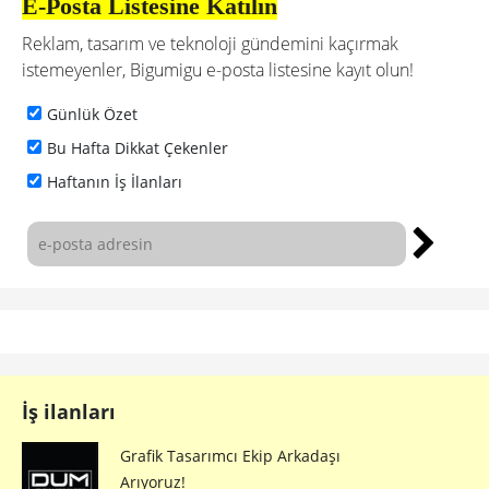
E-Posta Listesine Katılın
Reklam, tasarım ve teknoloji gündemini kaçırmak
istemeyenler, Bigumigu e-posta listesine kayıt olun!
Günlük Özet
Bu Hafta Dikkat Çekenler
Haftanın İş İlanları
İş ilanları
Grafik Tasarımcı Ekip Arkadaşı
Arıyoruz!