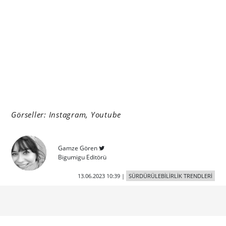
Görseller: Instagram, Youtube
Gamze Gören
Bigumigu Editörü
13.06.2023 10:39
|
SÜRDÜRÜLEBİLİRLİK TRENDLERİ