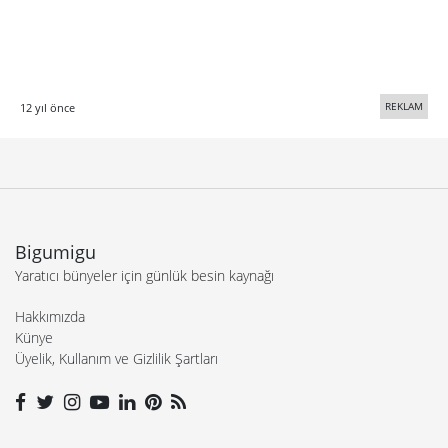
REKLAM
12 yıl önce
Bigumigu
Yaratıcı bünyeler için günlük besin kaynağı
Hakkımızda
Künye
Üyelik, Kullanım ve Gizlilik Şartları