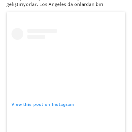
geliştiriyorlar. Los Angeles da onlardan biri.
View this post on Instagram