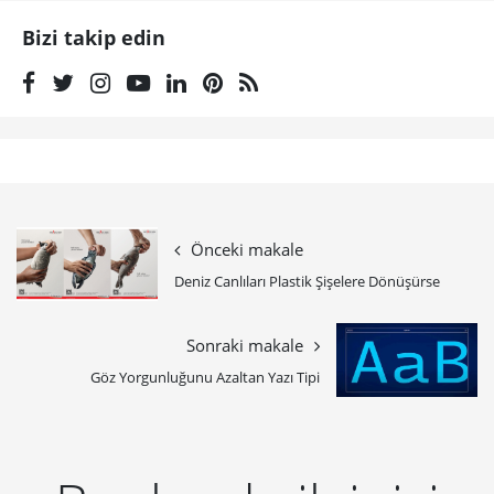
Bizi takip edin
Önceki makale
Deniz Canlıları Plastik Şişelere Dönüşürse
Sonraki makale
Göz Yorgunluğunu Azaltan Yazı Tipi