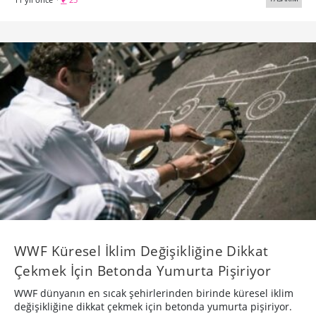
WWF Küresel İklim Değişikliğine Dikkat
Çekmek İçin Betonda Yumurta Pişiriyor
WWF dünyanın en sıcak şehirlerinden birinde küresel iklim
değişikliğine dikkat çekmek için betonda yumurta pişiriyor.