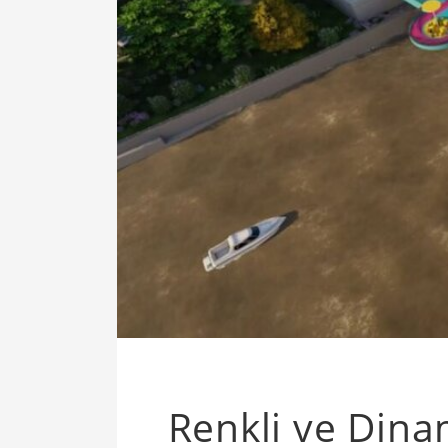
Renkli ve Dina