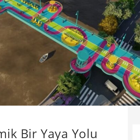
mik Bir Yaya Yolu