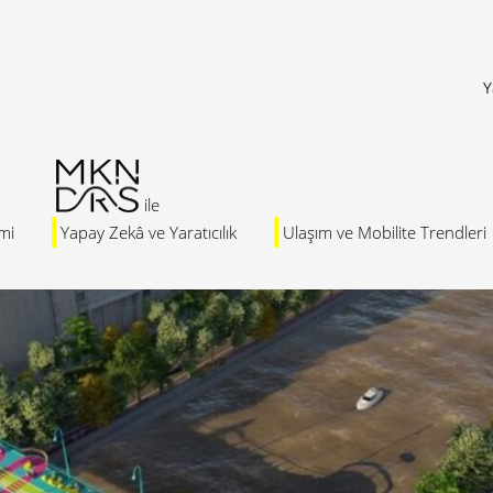
Y
mi
Yapay Zekâ ve Yaratıcılık
Ulaşım ve Mobilite Trendleri