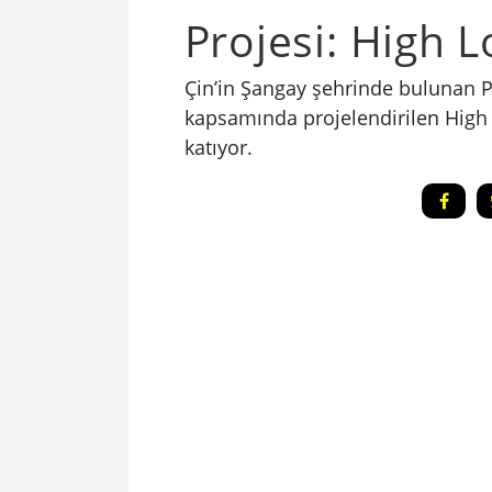
Projesi: High 
Çin’in Şangay şehrinde bulunan 
kapsamında projelendirilen High 
katıyor.