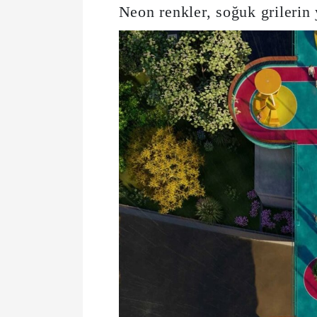
Neon renkler, soğuk grilerin 