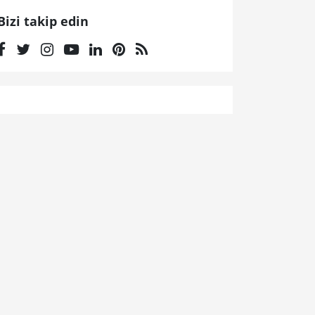
Bizi takip edin